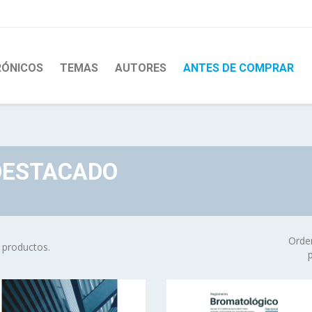
RÓNICOS
TEMAS
AUTORES
ANTES DE COMPRAR
DESTACADO
Orde
 productos.