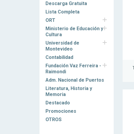
Descarga Gratuita
Lista Completa

ORT

Ministerio de Educación y
Cultura

Universidad de
Montevideo
Contabilidad

Fundación Vaz Ferreira -
Raimondi
Adm. Nacional de Puertos
Literatura, Historia y
Memoria
Destacado
Promociones
OTROS