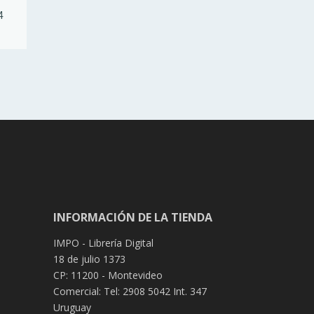
4
INFORMACIÓN DE LA TIENDA
IMPO - Librería Digital
18 de julio 1373
CP: 11200 - Montevideo
Comercial: Tel: 2908 5042 Int. 347
Uruguay