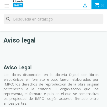
shopping_cart

(0)

search
Aviso legal
Aviso Legal
Los libros disponibles en la Librería Digital son libros
electrónicos en formato e-pub, fueron elaborados por
IMPO; los derechos de reproducción de la obra original
pertenecen a la editorial u organización que los
representa, el formato e-pub en el que se comercializa
es propiedad de IMPO, según acuerdo firmado entre
ambas partes.