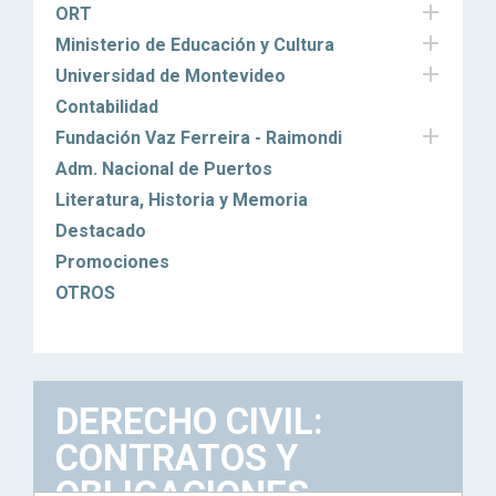

ORT

Ministerio de Educación y Cultura

Universidad de Montevideo
Contabilidad

Fundación Vaz Ferreira - Raimondi
Adm. Nacional de Puertos
Literatura, Historia y Memoria
Destacado
Promociones
OTROS
DERECHO CIVIL:
CONTRATOS Y
OBLIGACIONES