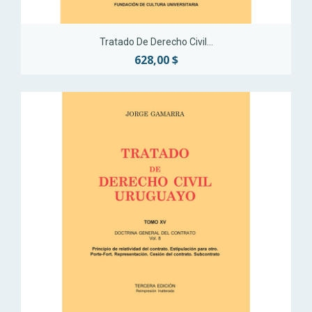
Tratado De Derecho Civil...
628,00 $