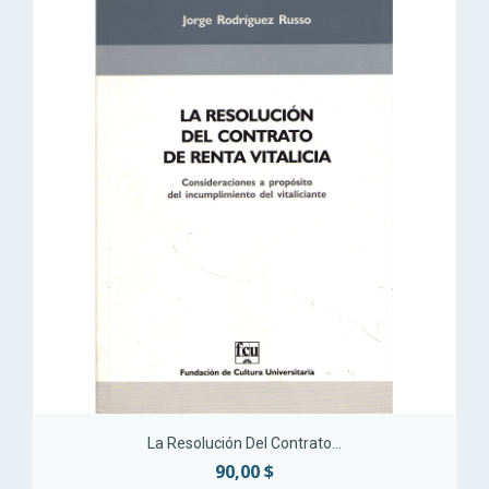
La Resolución Del Contrato...
90,00 $