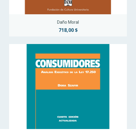
Daño Moral
718,00 $