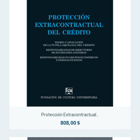
Protección Extracontractual...
808,00 $