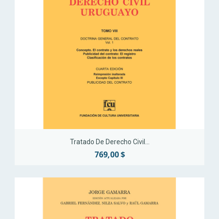
Tratado De Derecho Civil...
769,00 $