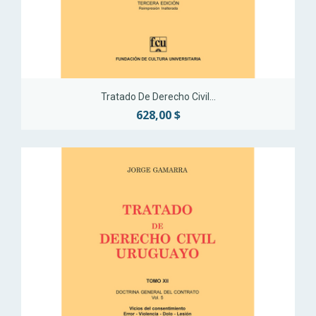
Tratado De Derecho Civil...
628,00 $