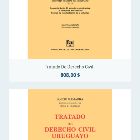
Tratado De Derecho Civil...
808,00 $