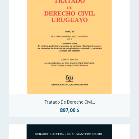
Tratado De Derecho Civil...
897,00 $