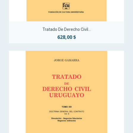
Tratado De Derecho Civil...
628,00 $