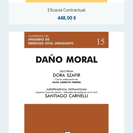
Eficacia Contractual
448,00 $