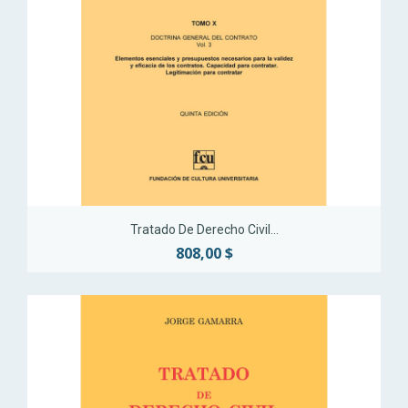
Tratado De Derecho Civil...
808,00 $