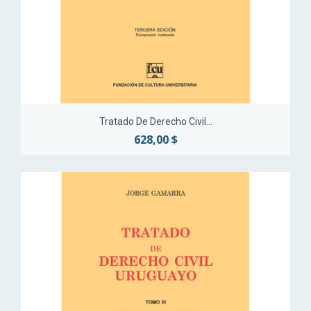
Tratado De Derecho Civil...
628,00 $