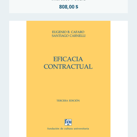
808,00 $