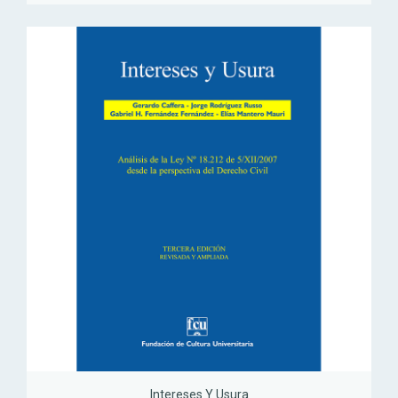
Intereses Y Usura