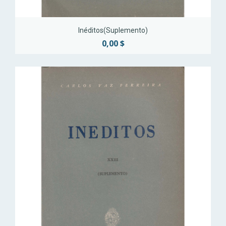
Inéditos(Suplemento)
0,00 $