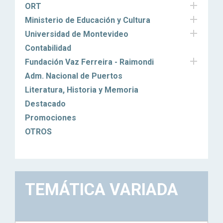

ORT

Ministerio de Educación y Cultura

Universidad de Montevideo
Contabilidad

Fundación Vaz Ferreira - Raimondi
Adm. Nacional de Puertos
Literatura, Historia y Memoria
Destacado
Promociones
OTROS
TEMÁTICA VARIADA