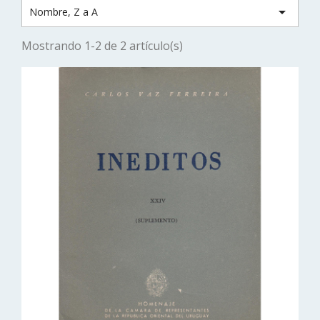

Nombre, Z a A
Mostrando 1-2 de 2 artículo(s)