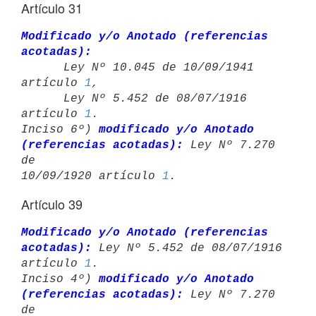
Artículo 31
Modificado y/o Anotado (referencias 
acotadas):

      Ley Nº 10.045 de 10/09/1941 
artículo 
1
,

      Ley Nº 5.452 de 08/07/1916 
artículo 
1
.

Inciso 6º) 
modificado y/o Anotado 
(referencias acotadas):
 Ley Nº 7.270 
de 

10/09/1920 artículo 
1
Artículo 39
Modificado y/o Anotado (referencias 
acotadas):
 Ley Nº 5.452 de 08/07/1916 

artículo 
1
.

Inciso 4º) 
modificado y/o Anotado 
(referencias acotadas):
 Ley Nº 7.270 
de 
