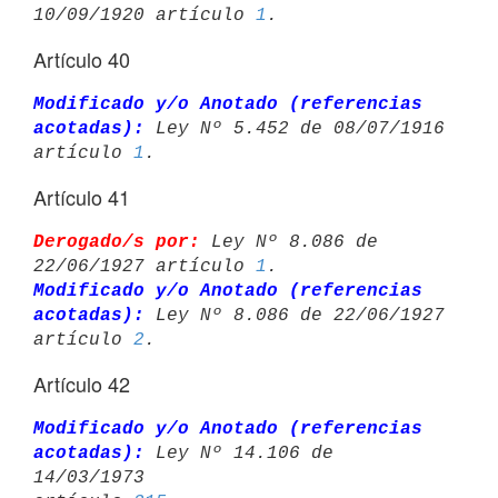
10/09/1920 artículo 
1
Artículo 40
Modificado y/o Anotado (referencias 
acotadas):
 Ley Nº 5.452 de 08/07/1916 

artículo 
1
Artículo 41
Derogado/s por:
 Ley Nº 8.086 de 
22/06/1927 artículo 
1
Modificado y/o Anotado (referencias 
acotadas):
 Ley Nº 8.086 de 22/06/1927 

artículo 
2
Artículo 42
Modificado y/o Anotado (referencias 
acotadas):
 Ley Nº 14.106 de 
14/03/1973 
