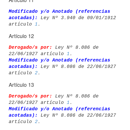
Modificado y/o Anotado (referencias 
acotadas):
 Ley Nº 3.940 de 09/01/1912 

artículo 
1
Artículo 12
Derogado/s por:
 Ley Nº 8.086 de 
22/06/1927 artículo 
1
Modificado y/o Anotado (referencias 
acotadas):
 Ley Nº 8.086 de 22/06/1927 

artículo 
2
Artículo 13
Derogado/s por:
 Ley Nº 8.086 de 
22/06/1927 artículo 
1
Modificado y/o Anotado (referencias 
acotadas):
 Ley Nº 8.086 de 22/06/1927 

artículo 
2