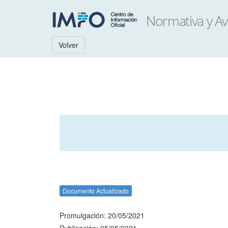
Volver
Documento Actualizado
Promulgación: 20/05/2021