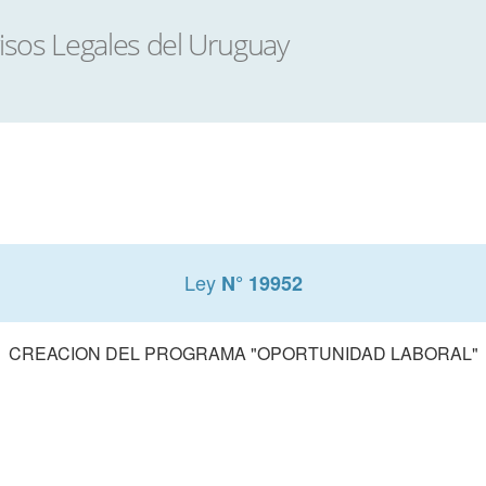
Ley
N° 19952
CREACION DEL PROGRAMA "OPORTUNIDAD LABORAL"