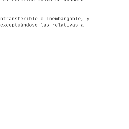
exceptuándose las relativas a 