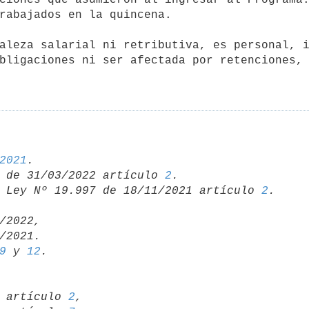
rabajados en la quincena.

bligaciones ni ser afectada por retenciones, 
2021
 de 31/03/2022 artículo 
2
 Ley Nº 19.997 de 18/11/2021 artículo 
2
/2022,

9
 y 
12
21 artículo 
2
,
