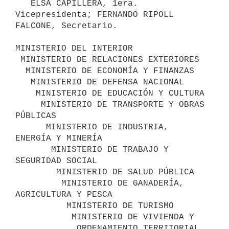
   ELSA CAPILLERA, 1era. 
Vicepresidenta; FERNANDO RIPOLL 
FALCONE, Secretario.

MINISTERIO DEL INTERIOR

 MINISTERIO DE RELACIONES EXTERIORES

  MINISTERIO DE ECONOMÍA Y FINANZAS

   MINISTERIO DE DEFENSA NACIONAL

    MINISTERIO DE EDUCACIÓN Y CULTURA

     MINISTERIO DE TRANSPORTE Y OBRAS 
PÚBLICAS

      MINISTERIO DE INDUSTRIA, 
ENERGÍA Y MINERÍA

       MINISTERIO DE TRABAJO Y 
SEGURIDAD SOCIAL

        MINISTERIO DE SALUD PÚBLICA

         MINISTERIO DE GANADERÍA, 
AGRICULTURA Y PESCA

          MINISTERIO DE TURISMO

           MINISTERIO DE VIVIENDA Y

            ORDENAMIENTO TERRITORIAL
