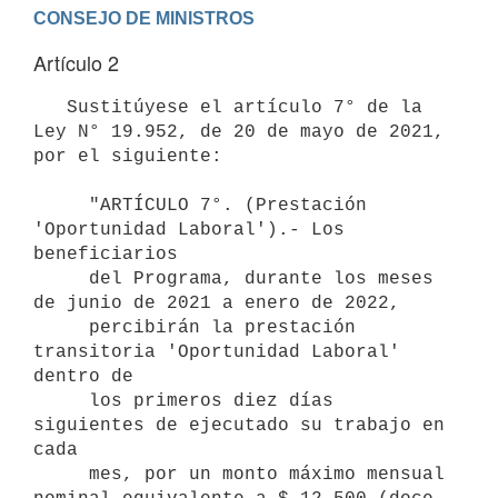
Artículo 2
   Sustitúyese el artículo 7° de la 
Ley N° 19.952, de 20 de mayo de 2021, 
por el siguiente:

     "ARTÍCULO 7°. (Prestación 
'Oportunidad Laboral').- Los 
beneficiarios

     del Programa, durante los meses 
de junio de 2021 a enero de 2022,

     percibirán la prestación 
transitoria 'Oportunidad Laboral' 
dentro de

     los primeros diez días 
siguientes de ejecutado su trabajo en 
cada 

     mes, por un monto máximo mensual 