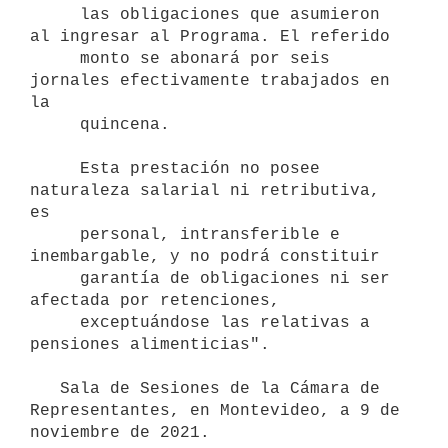
     las obligaciones que asumieron 
al ingresar al Programa. El referido  

     monto se abonará por seis 
jornales efectivamente trabajados en 
la 

     quincena.

     Esta prestación no posee 
naturaleza salarial ni retributiva, 
es

     personal, intransferible e 
inembargable, y no podrá constituir

     garantía de obligaciones ni ser 
afectada por retenciones,

     exceptuándose las relativas a 
pensiones alimenticias".

   Sala de Sesiones de la Cámara de 
Representantes, en Montevideo, a 9 de 
noviembre de 2021.
