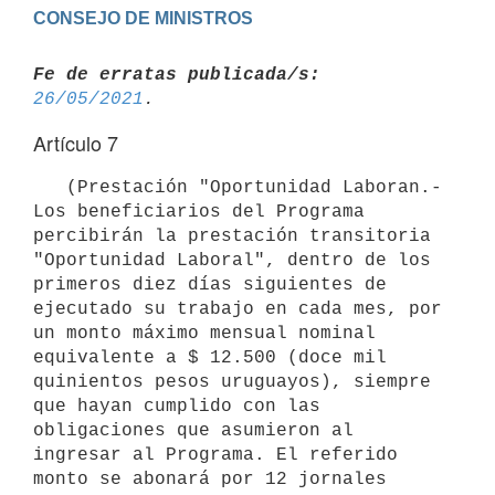
Fe de erratas publicada/s:
26/05/2021
Artículo 7
   (Prestación "Oportunidad Laboran.- 
Los beneficiarios del Programa 
percibirán la prestación transitoria 
"Oportunidad Laboral", dentro de los 
primeros diez días siguientes de 
ejecutado su trabajo en cada mes, por 
un monto máximo mensual nominal 
equivalente a $ 12.500 (doce mil 
quinientos pesos uruguayos), siempre 
que hayan cumplido con las 
obligaciones que asumieron al 
ingresar al Programa. El referido 
monto se abonará por 12 jornales 