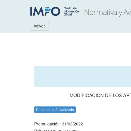
Volver
MODIFICACION DE LOS ART
Documento Actualizado
Promulgación: 31/03/2022