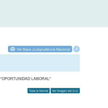
Ver Base Jurisprudencia Nacional
?
MA "OPORTUNIDAD LABORAL"
Toda la Norma
Ver Imagen del D.O.