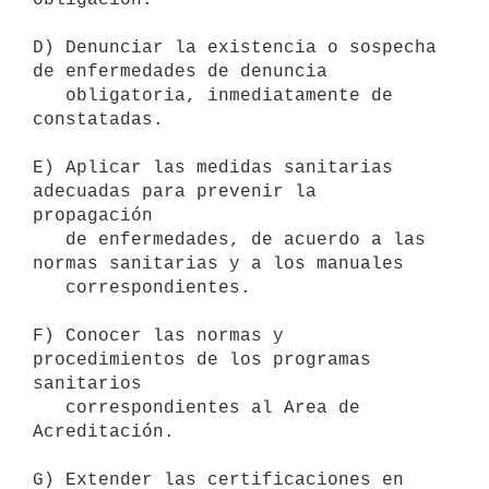
D) Denunciar la existencia o sospecha 
de enfermedades de denuncia

   obligatoria, inmediatamente de 
constatadas.

E) Aplicar las medidas sanitarias 
adecuadas para prevenir la 
propagación

   de enfermedades, de acuerdo a las 
normas sanitarias y a los manuales

   correspondientes.

F) Conocer las normas y 
procedimientos de los programas 
sanitarios 

   correspondientes al Area de 
Acreditación.

G) Extender las certificaciones en 