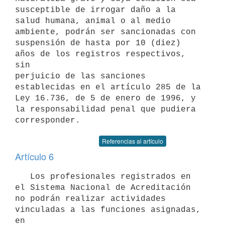
susceptible de irrogar daño a la 
salud humana, animal o al medio 
ambiente, podrán ser sancionadas con 
suspensión de hasta por 10 (diez) 
años de los registros respectivos, 
sin

perjuicio de las sanciones 
establecidas en el artículo 285 de la 
Ley 16.736, de 5 de enero de 1996, y 
la responsabilidad penal que pudiera 
corresponder.
Referencias al artículo
Artículo 6
   Los profesionales registrados en 
el Sistema Nacional de Acreditación

no podrán realizar actividades 
vinculadas a las funciones asignadas, 
en
