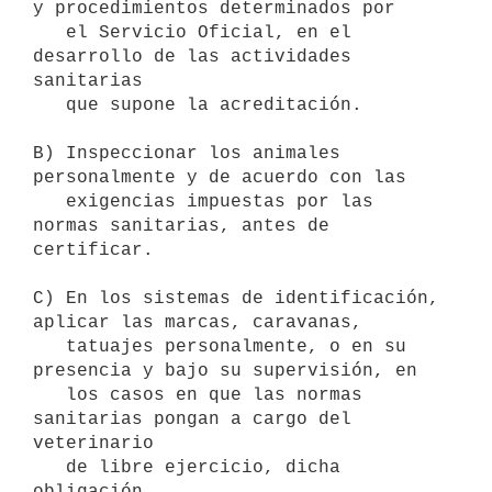
y procedimientos determinados por

   el Servicio Oficial, en el 
desarrollo de las actividades 
sanitarias

   que supone la acreditación.

B) Inspeccionar los animales 
personalmente y de acuerdo con las 

   exigencias impuestas por las 
normas sanitarias, antes de 
certificar.

C) En los sistemas de identificación, 
aplicar las marcas, caravanas,

   tatuajes personalmente, o en su 
presencia y bajo su supervisión, en

   los casos en que las normas 
sanitarias pongan a cargo del 
veterinario

   de libre ejercicio, dicha 
obligación.
