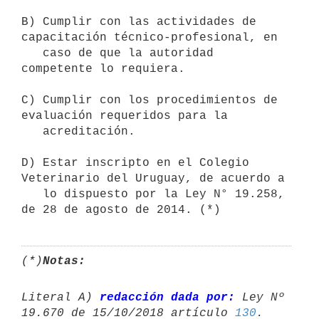
B) Cumplir con las actividades de 
capacitación técnico-profesional, en 

   caso de que la autoridad 
competente lo requiera.

C) Cumplir con los procedimientos de 
evaluación requeridos para la

   acreditación.

D) Estar inscripto en el Colegio 
Veterinario del Uruguay, de acuerdo a 

   lo dispuesto por la Ley N° 19.258, 
de 28 de agosto de 2014. (*)
(*)
Notas:
Literal A) 
redacción dada por:
 Ley Nº 
19.670 de 15/10/2018 artículo 
130
.
