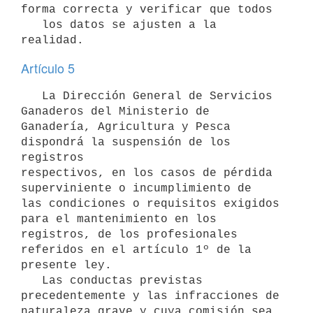
forma correcta y verificar que todos

   los datos se ajusten a la 
realidad.
Artículo 5
   La Dirección General de Servicios 
Ganaderos del Ministerio de 
Ganadería, Agricultura y Pesca 
dispondrá la suspensión de los 
registros

respectivos, en los casos de pérdida 
superviniente o incumplimiento de

las condiciones o requisitos exigidos 
para el mantenimiento en los 
registros, de los profesionales 
referidos en el artículo 1º de la

presente ley.

   Las conductas previstas 
precedentemente y las infracciones de 
naturaleza grave y cuya comisión sea 