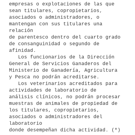
empresas o explotaciones de las que 
sean titulares, copropietarios,

asociados o administradores, o 
mantengan con sus titulares una 
relación

de parentesco dentro del cuarto grado 
de consanguinidad o segundo de

afinidad.

   Los funcionarios de la Dirección 
General de Servicios Ganaderos del

Ministerio de Ganadería, Agricultura 
y Pesca no podrán acreditarse. 

   Los veterinarios acreditados para 
actividades de laboratorio de

análisis clínicos, no podrán procesar 
muestras de animales de propiedad de 

los titulares, copropietarios, 
asociados o administradores del 
laboratorio 

donde desempeñan dicha actividad. (*)