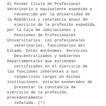
A) Poseer título de Profesional 
Veterinario o equivalente expedido o

   reconocido por la Universidad de 
la República y constancia anual de 

   ejercicio de la profesión expedida 
por la Caja de Jubilaciones y 

   Pensiones de Profesionales 
Universitarios. Los profesionales

   veterinarios, funcionarios del 
Estado, Entes Autónomos, Servicios

   Descentralizados y Gobiernos 
Departamentales que extiendan 

   certificados en el ejercicio de 
las funciones inherentes a sus

   respectivos cargos en dichas 
instituciones, estarán exonerados de 

   presentar la constancia de 
ejercicio de la profesión, 
precedentemente 

   señalada. (*)
