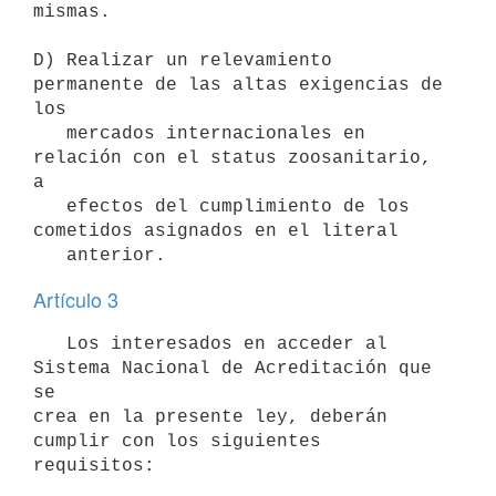
mismas.

D) Realizar un relevamiento 
permanente de las altas exigencias de 
los

   mercados internacionales en 
relación con el status zoosanitario, 
a

   efectos del cumplimiento de los 
cometidos asignados en el literal

   anterior.
Artículo 3
   Los interesados en acceder al 
Sistema Nacional de Acreditación que 
se

crea en la presente ley, deberán 
cumplir con los siguientes 
requisitos:
