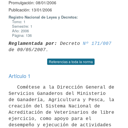
Promulgación: 08/01/2006
Publicación: 13/01/2006
Registro Nacional de Leyes y Decretos:
Tomo: 1
Semestre: 1
Año: 2006
Página: 136
Reglamentada por:
 Decreto 
Nº 171/007
Referencias a toda la norma
Artículo 1
   Cométese a la Dirección General de 
Servicios Ganaderos del Ministerio

de Ganadería, Agricultura y Pesca, la 
creación del Sistema Nacional de

Acreditación de Veterinarios de libre 
ejercicio, como apoyo para el

desempeño y ejecución de actividades 