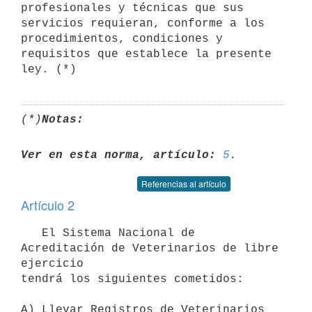
profesionales y técnicas que sus

servicios requieran, conforme a los 
procedimientos, condiciones y

requisitos que establece la presente 
ley. (*)
(*)
Notas:
Ver en esta norma, artículo:
5
Referencias al artículo
Artículo 2
   El Sistema Nacional de 
Acreditación de Veterinarios de libre 
ejercicio

tendrá los siguientes cometidos:

A) Llevar Registros de Veterinarios 