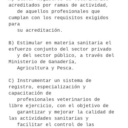
acreditados por ramas de actividad,

   de aquellos profesionales que 
cumplan con los requisitos exigidos 
para

   su acreditación.

B) Estimular en materia sanitaria el 
esfuerzo conjunto del sector privado

   y del sector público, a través del 
Ministerio de Ganadería,

   Agricultura y Pesca.

C) Instrumentar un sistema de 
registro, especialización y 
capacitación de

   profesionales veterinarios de 
libre ejercicio, con el objetivo de 

   garantizar y mejorar la calidad de 
las actividades sanitarias y 

   facilitar el control de las 