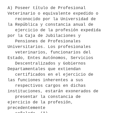
A) Poseer título de Profesional 
Veterinario o equivalente expedido o

   reconocido por la Universidad de 
la República y constancia anual de 

   ejercicio de la profesión expedida 
por la Caja de Jubilaciones y 

   Pensiones de Profesionales 
Universitarios. Los profesionales

   veterinarios, funcionarios del 
Estado, Entes Autónomos, Servicios

   Descentralizados y Gobiernos 
Departamentales que extiendan 

   certificados en el ejercicio de 
las funciones inherentes a sus

   respectivos cargos en dichas 
instituciones, estarán exonerados de 

   presentar la constancia de 
ejercicio de la profesión, 
precedentemente 
