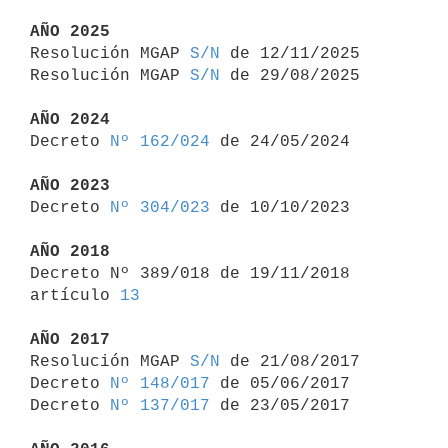
AÑO 2025

Resolución MGAP 
S/N
 de 12/11/2025

Resolución MGAP 
S/N
 de 29/08/2025

AÑO 2024

Decreto 
Nº 162/024
 de 24/05/2024

AÑO 2023

Decreto 
Nº 304/023
 de 10/10/2023

AÑO 2018

Decreto Nº 389/018 de 19/11/2018 
artículo 
13
AÑO 2017

Resolución MGAP 
S/N
 de 21/08/2017

Decreto 
Nº 148/017
 de 05/06/2017

Decreto 
Nº 137/017
 de 23/05/2017
