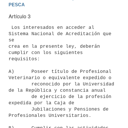
PESCA
Artículo 3
 Los interesados en acceder al 
Sistema Nacional de Acreditación que 
se

crea en la presente ley, deberán 
cumplir con los siguientes 
requisitos:

A)      Poseer título de Profesional 
Veterinario o equivalente expedido o

        reconocido por la Universidad 
de la República y constancia anual

        de ejercicio de la profesión 
expedida por la Caja de

        Jubilaciones y Pensiones de 
Profesionales Universitarios.
