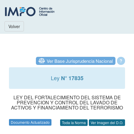
Volver
Ver Base Jurisprudencia Nacional
?
Ley
N° 17835
LEY DEL FORTALECIMIENTO DEL SISTEMA DE
PREVENCION Y CONTROL DEL LAVADO DE
ACTIVOS Y FINANCIAMIENTO DEL TERRORISMO
Documento Actualizado
Toda la Norma
Ver Imagen del D.O.