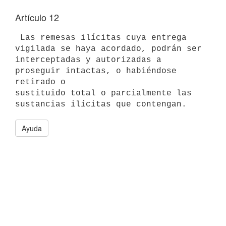
Artículo 12
 Las remesas ilícitas cuya entrega 
vigilada se haya acordado, podrán ser 

interceptadas y autorizadas a 
proseguir intactas, o habiéndose 
retirado o 

sustituido total o parcialmente las 
Ayuda