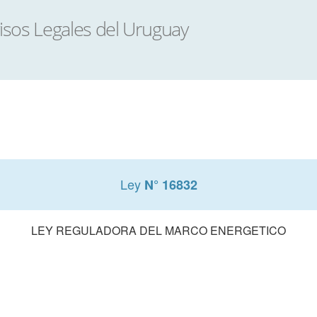
Ley
N° 16832
LEY REGULADORA DEL MARCO ENERGETICO