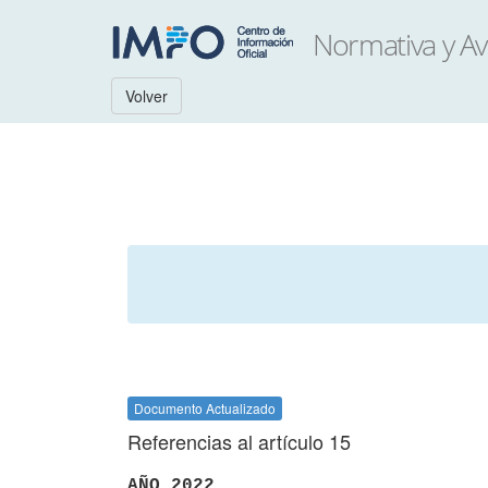
Volver
Documento Actualizado
Referencias al artículo 15
AÑO 2022