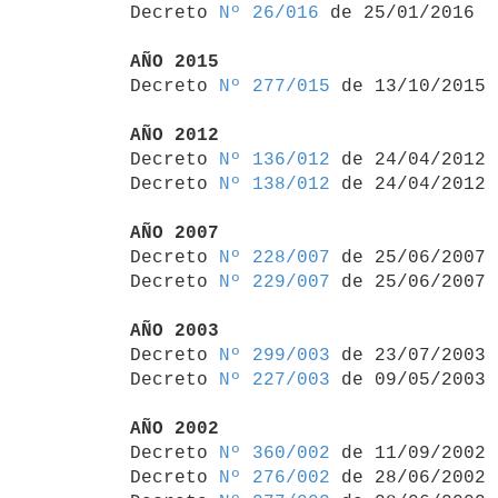

Decreto 
Nº 26/016
 de 25/01/2016

AÑO 2015

Decreto 
Nº 277/015
 de 13/10/2015

AÑO 2012

Decreto 
Nº 136/012
 de 24/04/2012

Decreto 
Nº 138/012
 de 24/04/2012

AÑO 2007

Decreto 
Nº 228/007
 de 25/06/2007

Decreto 
Nº 229/007
 de 25/06/2007

AÑO 2003

Decreto 
Nº 299/003
 de 23/07/2003

Decreto 
Nº 227/003
 de 09/05/2003

AÑO 2002

Decreto 
Nº 360/002
 de 11/09/2002

Decreto 
Nº 276/002
 de 28/06/2002
