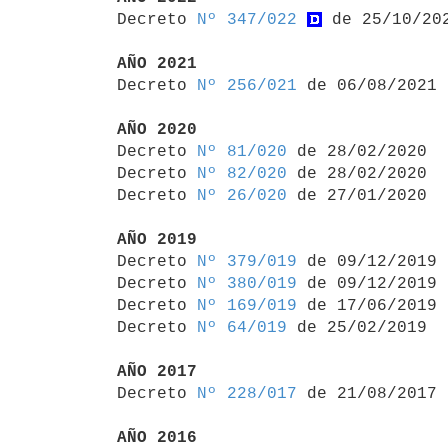

Decreto 
Nº 347/022
 de 25/10/202
AÑO 2021

Decreto 
Nº 256/021
 de 06/08/2021

AÑO 2020

Decreto 
Nº 81/020
 de 28/02/2020

Decreto 
Nº 82/020
 de 28/02/2020

Decreto 
Nº 26/020
 de 27/01/2020

AÑO 2019

Decreto 
Nº 379/019
 de 09/12/2019

Decreto 
Nº 380/019
 de 09/12/2019

Decreto 
Nº 169/019
 de 17/06/2019

Decreto 
Nº 64/019
 de 25/02/2019

AÑO 2017

Decreto 
Nº 228/017
 de 21/08/2017

AÑO 2016