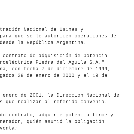
tración Nacional de Usinas y 

para que se le autoricen operaciones de 

desde la República Argentina.

 contrato de adquisición de potencia 

roeléctrica Piedra del Aguila S.A." 

na, con fecha 7 de diciembre de 1999, 

gados 28 de enero de 2000 y el 19 de 

 enero de 2001, la Dirección Nacional de 

s que realizar al referido convenio.

do contrato, adquirie potencia firme y 

nerador, quién asumió la obligación 

venta;
