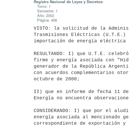
Registro Nacional de Leyes y Decretos:
Tomo: 1
Semestre: 1
Año: 2002
Página: 456
VISTO: la solicitud de la Adminis
Trasmisiones Eléctricas (U.T.E.) 
importación de energía eléctrica 
RESULTANDO: I) que U.T.E. celebró
firme y energía asociada con "Hid
generador de la República Argenti
con acuerdos complementarios otor
octubre de 2000;

II) que en informe de fecha 11 de
Energía no encuentra observacione
CONSIDERANDO: I) que por el aludi
energía asociada al mencionado ge
correspondiente de exportación y 