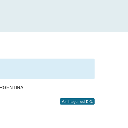
ARGENTINA
Ver Imagen del D.O.