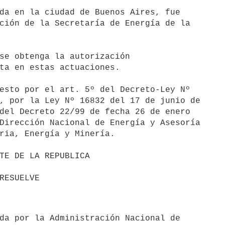
da en la ciudad de Buenos Aires, fue 

ción de la Secretaría de Energía de la 

se obtenga la autorización 

ta en estas actuaciones.

esto por el art. 5º del Decreto-Ley Nº 

, por la Ley Nº 16832 del 17 de junio de 

del Decreto 22/99 de fecha 26 de enero 

Dirección Nacional de Energía y Asesoría 

ria, Energía y Minería.
