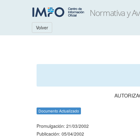
Volver
AUTORIZA
Documento Actualizado
Promulgación: 21/03/2002
Publicación: 05/04/2002