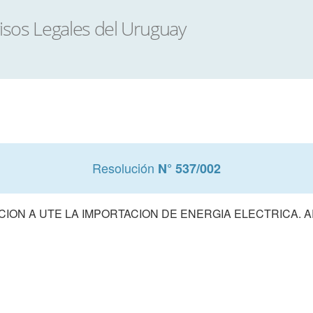
Resolución
N° 537/002
CION A UTE LA IMPORTACION DE ENERGIA ELECTRICA. 