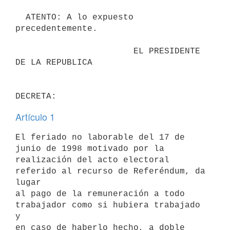
  ATENTO: A lo expuesto 
precedentemente.

                       EL PRESIDENTE 
DE LA REPUBLICA

Artículo 1
El feriado no laborable del 17 de 
junio de 1998 motivado por la

realización del acto electoral 
referido al recurso de Referéndum, da 
lugar

al pago de la remuneración a todo 
trabajador como si hubiera trabajado 
y

en caso de haberlo hecho, a doble 