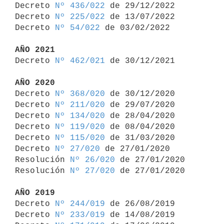

Decreto 
Nº 436/022
 de 29/12/2022

Decreto 
Nº 225/022
 de 13/07/2022

Decreto 
Nº 54/022
 de 03/02/2022

AÑO 2021

Decreto 
Nº 462/021
 de 30/12/2021

AÑO 2020

Decreto 
Nº 368/020
 de 30/12/2020

Decreto 
Nº 211/020
 de 29/07/2020

Decreto 
Nº 134/020
 de 28/04/2020

Decreto 
Nº 119/020
 de 08/04/2020

Decreto 
Nº 115/020
 de 31/03/2020

Decreto 
Nº 27/020
 de 27/01/2020

Resolución 
Nº 26/020
 de 27/01/2020

Resolución 
Nº 27/020
 de 27/01/2020

AÑO 2019

Decreto 
Nº 244/019
 de 26/08/2019

Decreto 
Nº 233/019
 de 14/08/2019
