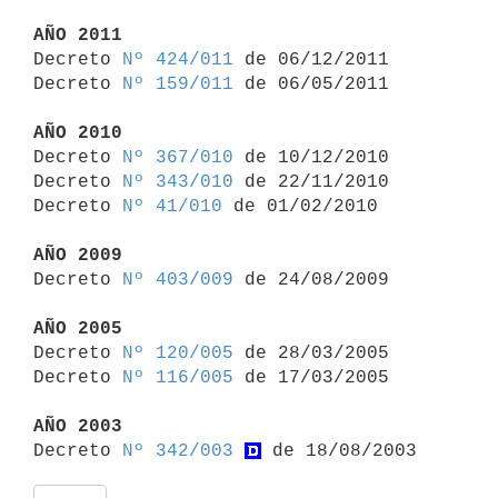
AÑO 2011

Decreto 
Nº 424/011
 de 06/12/2011

Decreto 
Nº 159/011
 de 06/05/2011

AÑO 2010

Decreto 
Nº 367/010
 de 10/12/2010

Decreto 
Nº 343/010
 de 22/11/2010

Decreto 
Nº 41/010
 de 01/02/2010

AÑO 2009

Decreto 
Nº 403/009
 de 24/08/2009

AÑO 2005

Decreto 
Nº 120/005
 de 28/03/2005

Decreto 
Nº 116/005
 de 17/03/2005

AÑO 2003

Decreto 
Nº 342/003