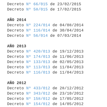

Decreto 
Nº 66/015
 de 23/02/2015

Decreto 
Nº 58/015
 de 17/02/2015

AÑO 2014

Decreto 
Nº 224/014
 de 04/08/2014

Decreto 
Nº 116/014
 de 30/04/2014

Decreto 
Nº 56/014
 de 07/03/2014

AÑO 2013

Decreto 
Nº 420/013
 de 19/12/2013

Decreto 
Nº 174/013
 de 11/06/2013

Decreto 
Nº 133/013
 de 02/05/2013

Decreto 
Nº 113/013
 de 11/04/2013

Decreto 
Nº 116/013
 de 11/04/2013

AÑO 2012

Decreto 
Nº 433/012
 de 28/12/2012

Decreto 
Nº 343/012
 de 23/10/2012

Decreto 
Nº 158/012
 de 17/05/2012

Decreto 
Nº 154/012
 de 14/05/2012
