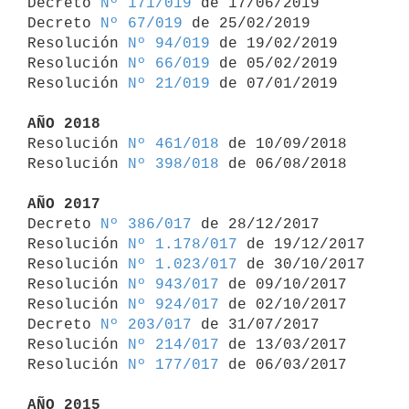
Decreto 
Nº 171/019
 de 17/06/2019

Decreto 
Nº 67/019
 de 25/02/2019

Resolución 
Nº 94/019
 de 19/02/2019

Resolución 
Nº 66/019
 de 05/02/2019

Resolución 
Nº 21/019
 de 07/01/2019

AÑO 2018

Resolución 
Nº 461/018
 de 10/09/2018

Resolución 
Nº 398/018
 de 06/08/2018

AÑO 2017

Decreto 
Nº 386/017
 de 28/12/2017

Resolución 
Nº 1.178/017
 de 19/12/2017

Resolución 
Nº 1.023/017
 de 30/10/2017

Resolución 
Nº 943/017
 de 09/10/2017

Resolución 
Nº 924/017
 de 02/10/2017

Decreto 
Nº 203/017
 de 31/07/2017

Resolución 
Nº 214/017
 de 13/03/2017

Resolución 
Nº 177/017
 de 06/03/2017

AÑO 2015