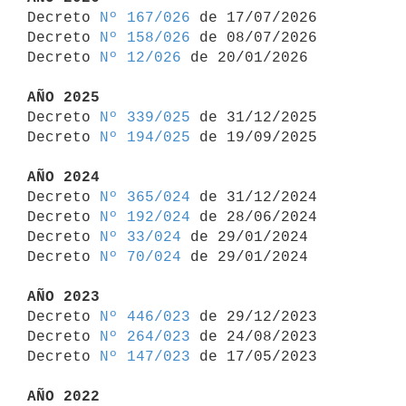

Decreto 
Nº 167/026
 de 17/07/2026

Decreto 
Nº 158/026
 de 08/07/2026

Decreto 
Nº 12/026
 de 20/01/2026

AÑO 2025

Decreto 
Nº 339/025
 de 31/12/2025

Decreto 
Nº 194/025
 de 19/09/2025

AÑO 2024

Decreto 
Nº 365/024
 de 31/12/2024

Decreto 
Nº 192/024
 de 28/06/2024

Decreto 
Nº 33/024
 de 29/01/2024

Decreto 
Nº 70/024
 de 29/01/2024

AÑO 2023

Decreto 
Nº 446/023
 de 29/12/2023

Decreto 
Nº 264/023
 de 24/08/2023

Decreto 
Nº 147/023
 de 17/05/2023

AÑO 2022