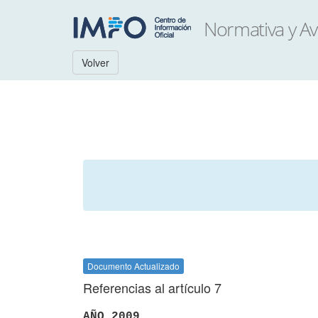
Volver
Documento Actualizado
Referencias al artículo 7
AÑO 2009