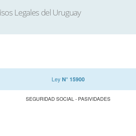
Ley
N° 15900
SEGURIDAD SOCIAL - PASIVIDADES