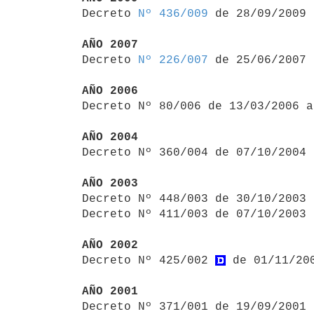

Decreto 
Nº 436/009
 de 28/09/2009

AÑO 2007

Decreto 
Nº 226/007
 de 25/06/2007

AÑO 2006

Decreto Nº 80/006 de 13/03/2006 
AÑO 2004

Decreto Nº 360/004 de 07/10/2004
AÑO 2003

Decreto Nº 448/003 de 30/10/2003
Decreto Nº 411/003 de 07/10/2003 
AÑO 2002

Decreto Nº 425/002 
 de 01/11/20
AÑO 2001

Decreto Nº 371/001 de 19/09/2001