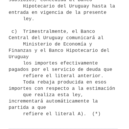
     Hipotecario del Uruguay hasta la 
entrada en vigencia de la presente

     ley.

 c)  Trimestralmente, el Banco 
Central del Uruguay comunicará al

     Ministerio de Economía y 
Finanzas y el Banco Hipotecario del 
Uruguay

     los importes efectivamente 
pagados por el servicio de deuda que

     refiere el literal anterior.

     Toda rebaja producida en esos 
importes con respecto a la estimación

     que realiza esta ley, 
incrementará automáticamente la 
partida a que
