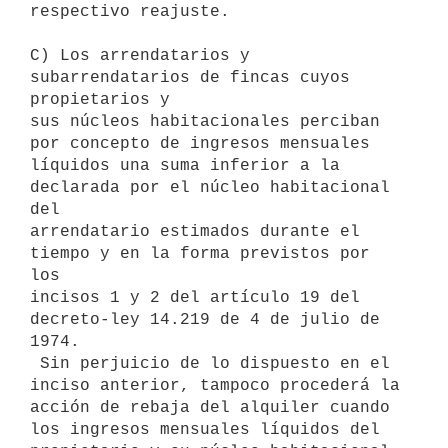
respectivo reajuste.

C) Los arrendatarios y 
subarrendatarios de fincas cuyos 
propietarios y

sus núcleos habitacionales perciban 
por concepto de ingresos mensuales

líquidos una suma inferior a la 
declarada por el núcleo habitacional 
del

arrendatario estimados durante el 
tiempo y en la forma previstos por 
los

incisos 1 y 2 del artículo 19 del 
decreto-ley 14.219 de 4 de julio de

1974.

 Sin perjuicio de lo dispuesto en el 
inciso anterior, tampoco procederá la

acción de rebaja del alquiler cuando 
los ingresos mensuales líquidos del
