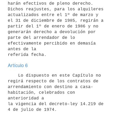
harán efectivos de pleno derecho. 
Dichos reajustes, para los alquileres

actualizados entre el 1º de marzo y 
el 31 de diciembre de 1985, regirán a

partir del 1º de enero de 1986 y no 
generarán derecho a devolución por

parte del arrendador de lo 
efectivamente percibido en demasía 
antes de la

Artículo 6
    Lo dispuesto en este Capítulo no 
regirá respecto de los contratos de

arrendamiento con destino a casa-
habitación, celebrados con 
anterioridad a

la vigencia del decreto-ley 14.219 de 