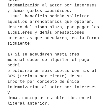
indemnización al actor por intereses 
y demás gastos causídicos.

 Igual beneficio podrán solicitar 
aquellos arrendatarios que optaren,

dentro del mismo plazo, por pagar los 
alquileres y demás prestaciones

accesorias que adeudaren, en la forma 
siguiente:

a) Si se adeudaren hasta tres 
mensualidades de alquiler el pago 
podrá

efectuarse en seis cuotas con más el 
30% (treinta por ciento) de su

importe por concepto de única 
indemnización al actor por intereses 
y

demás conceptos establecidos en el 
literal anterior.
