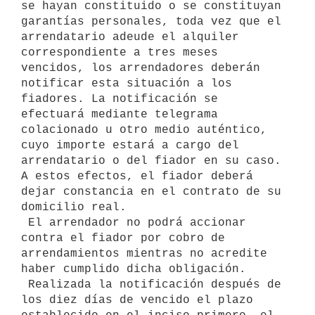
se hayan constituido o se constituyan 
garantías personales, toda vez que el 
arrendatario adeude el alquiler 
correspondiente a tres meses

vencidos, los arrendadores deberán 
notificar esta situación a los 
fiadores. La notificación se 
efectuará mediante telegrama 
colacionado u otro medio auténtico, 
cuyo importe estará a cargo del 
arrendatario o del fiador en su caso. 
A estos efectos, el fiador deberá 
dejar constancia en el contrato de su 
domicilio real.

 El arrendador no podrá accionar 
contra el fiador por cobro de

arrendamientos mientras no acredite 
haber cumplido dicha obligación.

 Realizada la notificación después de 
los diez días de vencido el plazo
