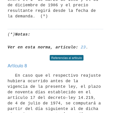
de diciembre de 1986 y el precio

resultante regirá desde la fecha de 
(*)
Notas:
Ver en esta norma, artículo:
23
Referencias al artículo
Artículo 8
   En caso que el respectivo reajuste 
hubiera ocurrido antes de la

vigencia de la presente ley, el plazo 
de noventa días establecido en el

artículo 17 del decreto-ley 14.219, 
de 4 de julio de 1974, se computará a

partir del día siguiente al de dicha 