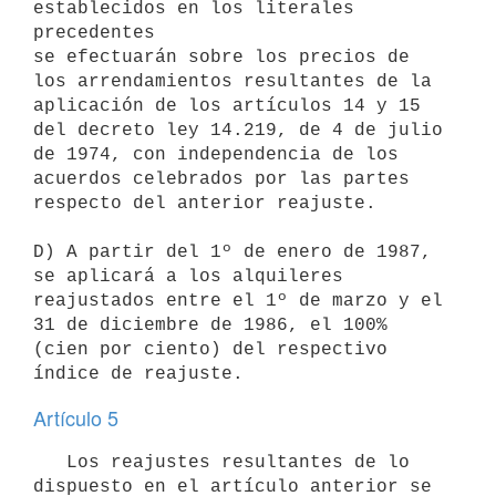
establecidos en los literales 
precedentes

se efectuarán sobre los precios de 
los arrendamientos resultantes de la

aplicación de los artículos 14 y 15 
del decreto ley 14.219, de 4 de julio

de 1974, con independencia de los 
acuerdos celebrados por las partes

respecto del anterior reajuste.

D) A partir del 1º de enero de 1987, 
se aplicará a los alquileres

reajustados entre el 1º de marzo y el 
31 de diciembre de 1986, el 100%

(cien por ciento) del respectivo 
Artículo 5
   Los reajustes resultantes de lo 
dispuesto en el artículo anterior se
