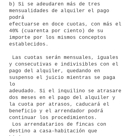
b) Si se adeudaren más de tres 
mensualidades de alquiler el pago 
podrá

efectuarse en doce cuotas, con más el 
40% (cuarenta por ciento) de su

importe por los mismos conceptos 
establecidos.

 Las cuotas serán mensuales, iguales 
y consecutivas e indivisibles con el

pago del alquiler, quedando en 
suspenso el juicio mientras se paga 
lo

adeudado. Si el inquilino se atrasare 
dos meses en el pago del alquiler y

la cuota por atrasos, caducará el 
beneficio y el arrendador podrá

continuar los procedimientos.

 Los arrendatarios de fincas con 
destino a casa-habitación que 