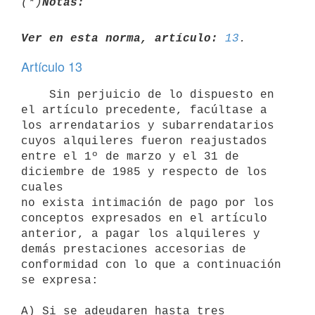
(*)
Notas:
Ver en esta norma, artículo:
13
Artículo 13
    Sin perjuicio de lo dispuesto en 
el artículo precedente, facúltase a

los arrendatarios y subarrendatarios 
cuyos alquileres fueron reajustados

entre el 1º de marzo y el 31 de 
diciembre de 1985 y respecto de los 
cuales

no exista intimación de pago por los 
conceptos expresados en el artículo

anterior, a pagar los alquileres y 
demás prestaciones accesorias de

conformidad con lo que a continuación 
se expresa:

A) Si se adeudaren hasta tres 