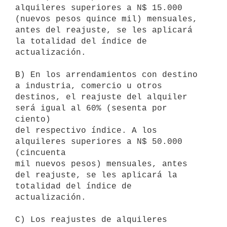
alquileres superiores a N$ 15.000 
(nuevos pesos quince mil) mensuales,

antes del reajuste, se les aplicará 
la totalidad del índice de

actualización.

B) En los arrendamientos con destino 
a industria, comercio u otros

destinos, el reajuste del alquiler 
será igual al 60% (sesenta por 
ciento)

del respectivo índice. A los 
alquileres superiores a N$ 50.000 
(cincuenta

mil nuevos pesos) mensuales, antes 
del reajuste, se les aplicará la

totalidad del índice de 
actualización.

C) Los reajustes de alquileres 