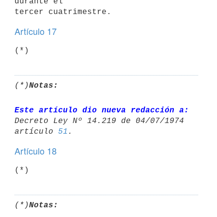
durante el

Artículo 17
(*)
(*)
Notas:
Este artículo dio nueva redacción a:
Decreto Ley Nº 14.219 de 04/07/1974 

artículo 
51
Artículo 18
(*)
(*)
Notas: