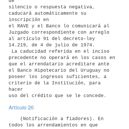
de

silencio o respuesta negativa, 
caducará automáticamente su 
inscripción en

el RAVE y el Banco lo comunicará al 
Juzgado correspondiente con arreglo

al artículo 91 del decreto-ley 
14.219, de 4 de julio de 1974.

 La caducidad referida en el inciso 
precedente no operará en los casos en

que el arrendatario acreditare ante 
el Banco Hipotecario del Uruguay no

poseer los ingresos suficientes, a 
criterio de la Institución, para 
hacer

Artículo 20
    (Notificación a fiadores). En 
todos los arrendamientos en que 
