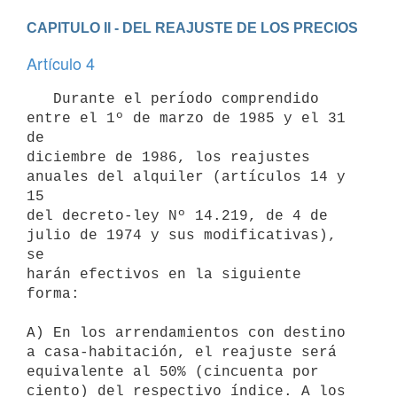
CAPITULO II - DEL REAJUSTE DE LOS PRECIOS
Artículo 4
   Durante el período comprendido 
entre el 1º de marzo de 1985 y el 31 
de

diciembre de 1986, los reajustes 
anuales del alquiler (artículos 14 y 
15

del decreto-ley Nº 14.219, de 4 de 
julio de 1974 y sus modificativas), 
se

harán efectivos en la siguiente 
forma:

A) En los arrendamientos con destino 
a casa-habitación, el reajuste será

equivalente al 50% (cincuenta por 
ciento) del respectivo índice. A los
