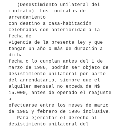
   (Desestimiento unilateral del 
contrato). Los contratos de 
arrendamiento

con destino a casa-habitación 
celebrados con anterioridad a la 
fecha de

vigencia de la presente ley y que 
tengan un año o más de duración a 
dicha

fecha o lo cumplan antes del 1 de 
marzo de 1986, podrán ser objeto de

desistimiento unilateral por parte 
del arrendatario, siempre que el

alquiler mensual no exceda de N$ 
15.000, antes de operado el reajuste 
a

efectuarse entre los meses de marzo 
de 1985 y febrero de 1986 inclusive.

   Para ejercitar el derecho al 
desistimiento unilateral del 