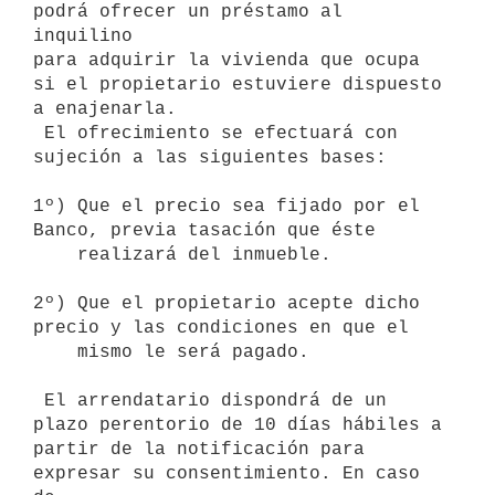
podrá ofrecer un préstamo al 
inquilino

para adquirir la vivienda que ocupa 
si el propietario estuviere dispuesto

a enajenarla.

 El ofrecimiento se efectuará con 
sujeción a las siguientes bases:

1º) Que el precio sea fijado por el 
Banco, previa tasación que éste

    realizará del inmueble.

2º) Que el propietario acepte dicho 
precio y las condiciones en que el

    mismo le será pagado.

 El arrendatario dispondrá de un 
plazo perentorio de 10 días hábiles a

partir de la notificación para 
expresar su consentimiento. En caso 