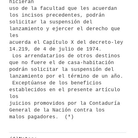
hicieran

uso de la facultad que les acuerdan 
los incisos precedentes, podrán

solicitar la suspensión del 
lanzamiento y ejercer el derecho que 
les

acuerda el Capítulo X del decreto-ley 
14.219, de 4 de julio de 1974.

 Los arrendatarios de otros destinos 
que no fuere el de casa-habitación

podrán solicitar la suspensión del 
lanzamiento por el término de un año.

 Exceptúanse de los beneficios 
establecidos en el presente artículo 
los

juicios promovidos por la Contaduría 
General de la Nación contra los
