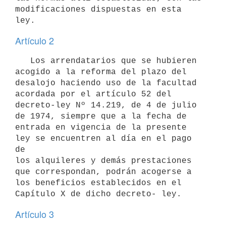
modificaciones dispuestas en esta

Artículo 2
   Los arrendatarios que se hubieren 
acogido a la reforma del plazo del

desalojo haciendo uso de la facultad 
acordada por el artículo 52 del

decreto-ley Nº 14.219, de 4 de julio 
de 1974, siempre que a la fecha de

entrada en vigencia de la presente 
ley se encuentren al día en el pago 
de

los alquileres y demás prestaciones 
que correspondan, podrán acogerse a

los beneficios establecidos en el 
Artículo 3