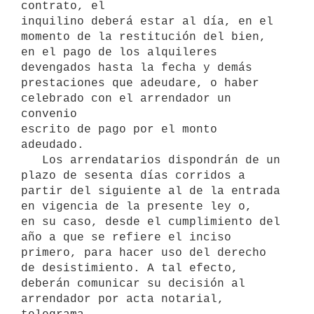
contrato, el

inquilino deberá estar al día, en el 
momento de la restitución del bien,

en el pago de los alquileres 
devengados hasta la fecha y demás

prestaciones que adeudare, o haber 
celebrado con el arrendador un 
convenio

escrito de pago por el monto 
adeudado.

   Los arrendatarios dispondrán de un 
plazo de sesenta días corridos a

partir del siguiente al de la entrada 
en vigencia de la presente ley o,

en su caso, desde el cumplimiento del 
año a que se refiere el inciso

primero, para hacer uso del derecho 
de desistimiento. A tal efecto,

deberán comunicar su decisión al 
arrendador por acta notarial, 