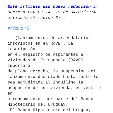
Este artículo dio nueva redacción a:
Decreto Ley Nº 14.219 de 04/07/1974 

artículo 
52
Artículo 19
   (Lanzamientos de arrendatarios 
inscriptos en el RAVE). La 
inscripción

en el Registro de Aspirantes a 
Viviendas de Emergencia (RAVE), 
importará

de pleno derecho, la suspensión del 
lanzamiento decretado hasta tanto le

sea adjudicada al inquilino la 
ocupación de una vivienda, en venta o 
en

arrendamiento, por parte del Banco 
Hipotecario del Uruguay.

 El Banco Hipotecario del Uruguay 