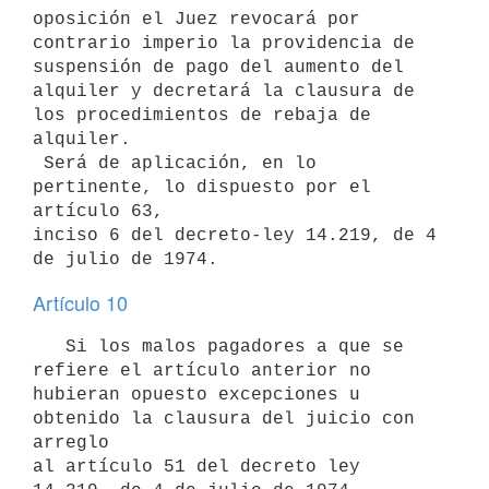
oposición el Juez revocará por 
contrario imperio la providencia de

suspensión de pago del aumento del 
alquiler y decretará la clausura de

los procedimientos de rebaja de 
alquiler.

 Será de aplicación, en lo 
pertinente, lo dispuesto por el 
artículo 63,

inciso 6 del decreto-ley 14.219, de 4 
Artículo 10
   Si los malos pagadores a que se 
refiere el artículo anterior no

hubieran opuesto excepciones u 
obtenido la clausura del juicio con 
arreglo

al artículo 51 del decreto ley 