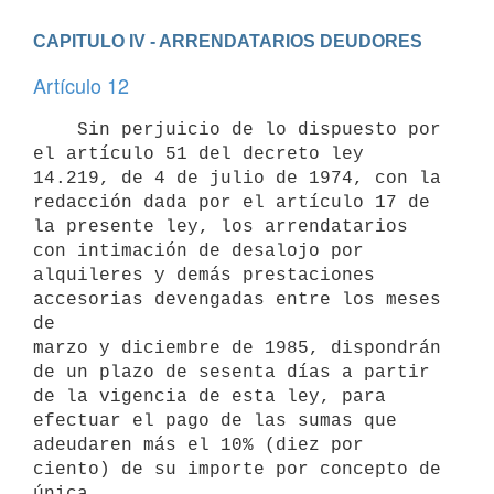
CAPITULO IV - ARRENDATARIOS DEUDORES
Artículo 12
    Sin perjuicio de lo dispuesto por 
el artículo 51 del decreto ley

14.219, de 4 de julio de 1974, con la 
redacción dada por el artículo 17 de

la presente ley, los arrendatarios 
con intimación de desalojo por

alquileres y demás prestaciones 
accesorias devengadas entre los meses 
de

marzo y diciembre de 1985, dispondrán 
de un plazo de sesenta días a partir

de la vigencia de esta ley, para 
efectuar el pago de las sumas que

adeudaren más el 10% (diez por 
ciento) de su importe por concepto de 
única
