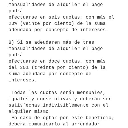
mensualidades de alquiler el pago 
podrá

efectuarse en seis cuotas, con más el 
20% (veinte por ciento) de la suma

adeudada por concepto de intereses.

B) Si se adeudaren más de tres 
mensualidades de alquiler el pago 
podrá

efectuarse en doce cuotas, con más 
del 30% (treinta por ciento) de la

suma adeudada por concepto de 
intereses.

 Todas las cuotas serán mensuales, 
iguales y consecutivas y deberán ser

satisfechas indivisiblemente con el 
alquiler mismo.

 En caso de optar por este beneficio, 
deberá comunicarlo al arrendador
