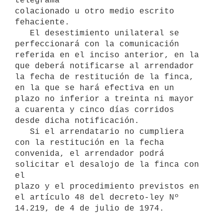
telegrama

colacionado u otro medio escrito 
fehaciente.

   El desestimiento unilateral se 
perfeccionará con la comunicación

referida en el inciso anterior, en la 
que deberá notificarse al arrendador

la fecha de restitución de la finca, 
en la que se hará efectiva en un

plazo no inferior a treinta ni mayor 
a cuarenta y cinco días corridos

desde dicha notificación.

   Si el arrendatario no cumpliera 
con la restitución en la fecha

convenida, el arrendador podrá 
solicitar el desalojo de la finca con 
el

plazo y el procedimiento previstos en 
el artículo 48 del decreto-ley Nº
