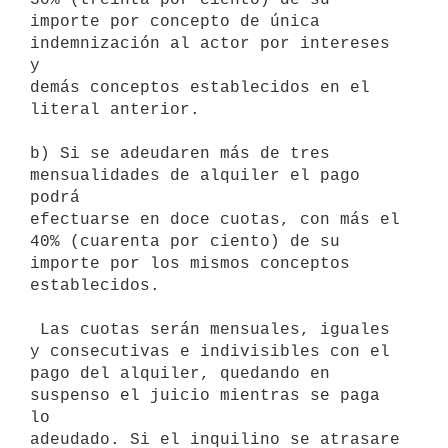
importe por concepto de única 
indemnización al actor por intereses 
y

demás conceptos establecidos en el 
literal anterior.

b) Si se adeudaren más de tres 
mensualidades de alquiler el pago 
podrá

efectuarse en doce cuotas, con más el 
40% (cuarenta por ciento) de su

importe por los mismos conceptos 
establecidos.

 Las cuotas serán mensuales, iguales 
y consecutivas e indivisibles con el

pago del alquiler, quedando en 
suspenso el juicio mientras se paga 
lo

adeudado. Si el inquilino se atrasare 