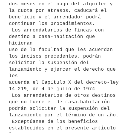
dos meses en el pago del alquiler y

la cuota por atrasos, caducará el 
beneficio y el arrendador podrá

continuar los procedimientos.

 Los arrendatarios de fincas con 
destino a casa-habitación que 
hicieran

uso de la facultad que les acuerdan 
los incisos precedentes, podrán

solicitar la suspensión del 
lanzamiento y ejercer el derecho que 
les

acuerda el Capítulo X del decreto-ley 
14.219, de 4 de julio de 1974.

 Los arrendatarios de otros destinos 
que no fuere el de casa-habitación

podrán solicitar la suspensión del 
lanzamiento por el término de un año.

 Exceptúanse de los beneficios 
establecidos en el presente artículo 