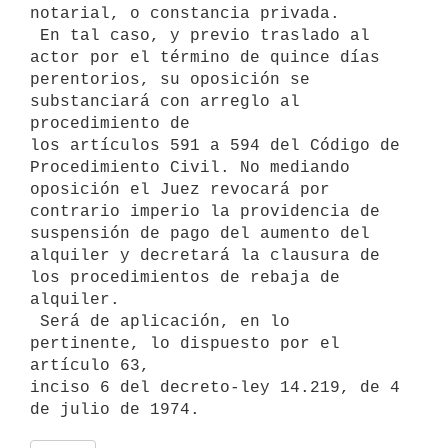
notarial, o constancia privada.

 En tal caso, y previo traslado al 
actor por el término de quince días

perentorios, su oposición se 
substanciará con arreglo al 
procedimiento de

los artículos 591 a 594 del Código de 
Procedimiento Civil. No mediando

oposición el Juez revocará por 
contrario imperio la providencia de

suspensión de pago del aumento del 
alquiler y decretará la clausura de

los procedimientos de rebaja de 
alquiler.

 Será de aplicación, en lo 
pertinente, lo dispuesto por el 
artículo 63,

inciso 6 del decreto-ley 14.219, de 4 