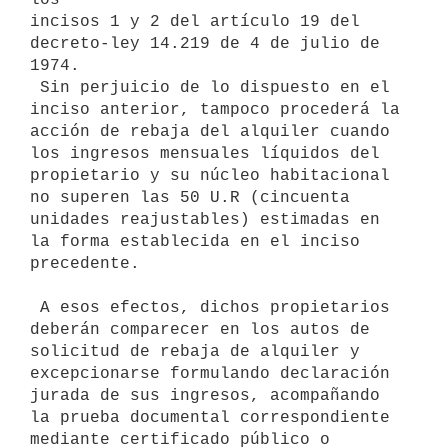
incisos 1 y 2 del artículo 19 del 
decreto-ley 14.219 de 4 de julio de

1974.

 Sin perjuicio de lo dispuesto en el 
inciso anterior, tampoco procederá la

acción de rebaja del alquiler cuando 
los ingresos mensuales líquidos del

propietario y su núcleo habitacional 
no superen las 50 U.R (cincuenta

unidades reajustables) estimadas en 
la forma establecida en el inciso

precedente.

 A esos efectos, dichos propietarios 
deberán comparecer en los autos de

solicitud de rebaja de alquiler y 
excepcionarse formulando declaración

jurada de sus ingresos, acompañando 
la prueba documental correspondiente

mediante certificado público o 