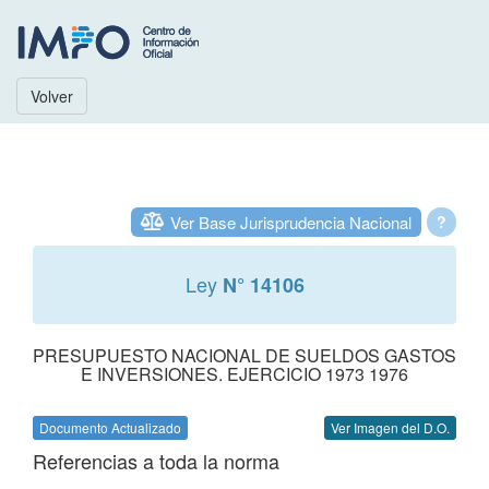
Volver
Ver Base Jurisprudencia Nacional
?
Ley
N° 14106
PRESUPUESTO NACIONAL DE SUELDOS GASTOS
E INVERSIONES. EJERCICIO 1973 1976
Documento Actualizado
Ver Imagen del D.O.
Referencias a toda la norma