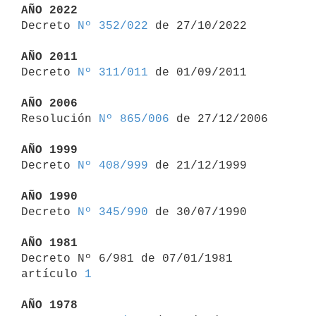
AÑO 2022

Decreto 
Nº 352/022
 de 27/10/2022

AÑO 2011

Decreto 
Nº 311/011
 de 01/09/2011

AÑO 2006

Resolución 
Nº 865/006
 de 27/12/2006

AÑO 1999

Decreto 
Nº 408/999
 de 21/12/1999

AÑO 1990

Decreto 
Nº 345/990
 de 30/07/1990

AÑO 1981

Decreto Nº 6/981 de 07/01/1981 
artículo 
1
AÑO 1978