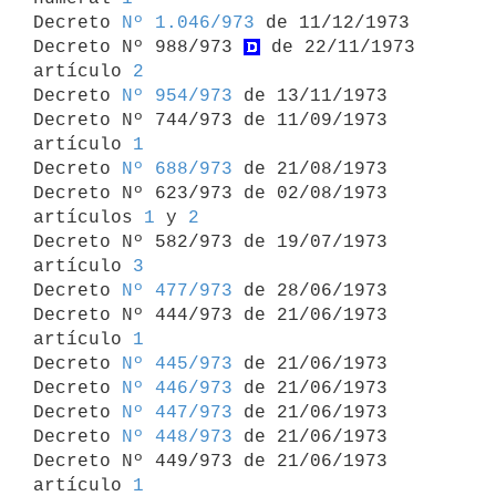
Decreto 
Nº 1.046/973
 de 11/12/1973

Decreto Nº 988/973 
 de 22/11/1973 
artículo 
2
Decreto 
Nº 954/973
 de 13/11/1973

Decreto Nº 744/973 de 11/09/1973 
artículo 
1
Decreto 
Nº 688/973
 de 21/08/1973

Decreto Nº 623/973 de 02/08/1973 
artículos 
1
 y 
2
Decreto Nº 582/973 de 19/07/1973 
artículo 
3
Decreto 
Nº 477/973
 de 28/06/1973

Decreto Nº 444/973 de 21/06/1973 
artículo 
1
Decreto 
Nº 445/973
 de 21/06/1973

Decreto 
Nº 446/973
 de 21/06/1973

Decreto 
Nº 447/973
 de 21/06/1973

Decreto 
Nº 448/973
 de 21/06/1973

Decreto Nº 449/973 de 21/06/1973 
artículo 
1