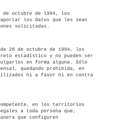
aportar los datos que les sean 
reto estadístico y no pueden ser 
ulgarlos en forma alguna. Sólo 
ensal, quedando prohibida, en 
ilizados ni a favor ni en contra 
egales a toda persona que, 
anera que configuren 