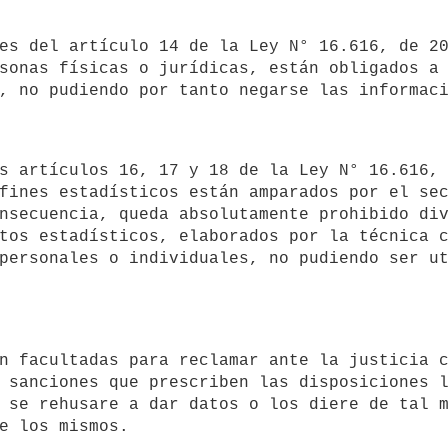
sonas físicas o jurídicas, están obligados a 
fines estadísticos están amparados por el sec
nsecuencia, queda absolutamente prohibido div
tos estadísticos, elaborados por la técnica c
personales o individuales, no pudiendo ser ut
 sanciones que prescriben las disposiciones l
 se rehusare a dar datos o los diere de tal m