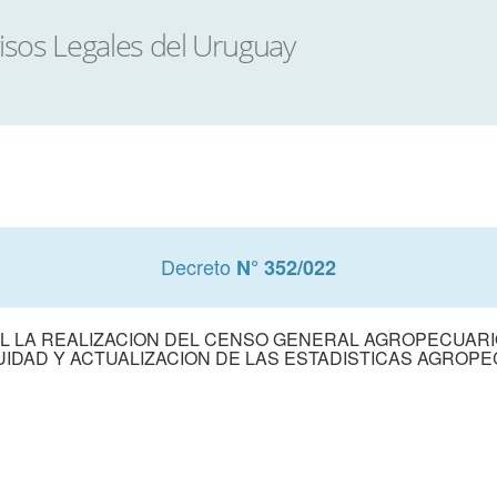
Decreto
N° 352/022
L LA REALIZACION DEL CENSO GENERAL AGROPECUARIO
IDAD Y ACTUALIZACION DE LAS ESTADISTICAS AGROP