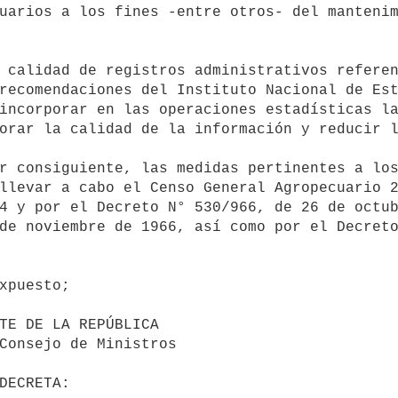
uarios a los fines -entre otros- del mantenim
recomendaciones del Instituto Nacional de Est
incorporar en las operaciones estadísticas la
orar la calidad de la información y reducir l
llevar a cabo el Censo General Agropecuario 2
4 y por el Decreto N° 530/966, de 26 de octub
de noviembre de 1966, así como por el Decreto