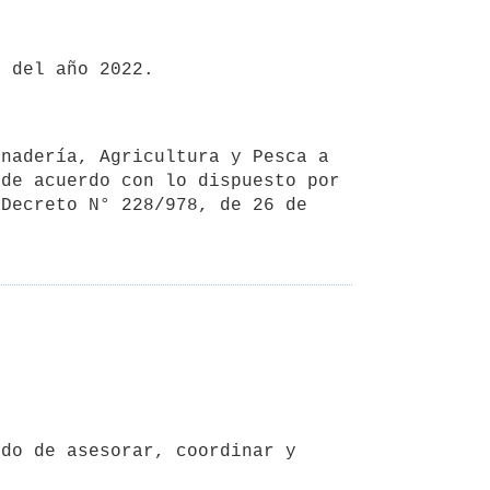
de acuerdo con lo dispuesto por 
Decreto N° 228/978, de 26 de 