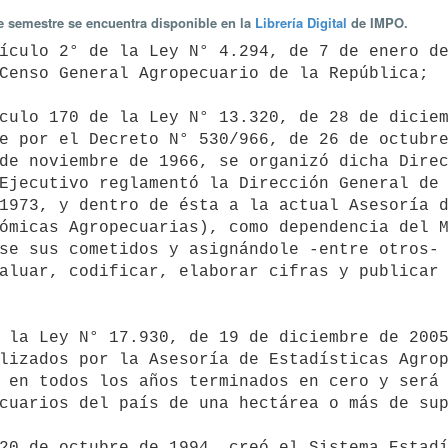
te semestre se encuentra disponible en la
Librería Digital
de IMPO.
Censo General Agropecuario de la República;

e por el Decreto N° 530/966, de 26 de octubre
de noviembre de 1966, se organizó dicha Direc
Ejecutivo reglamentó la Dirección General de 
1973, y dentro de ésta a la actual Asesoría d
ómicas Agropecuarias), como dependencia del M
se sus cometidos y asignándole -entre otros- 
aluar, codificar, elaborar cifras y publicar 
lizados por la Asesoría de Estadísticas Agrop
 en todos los años terminados en cero y será 
cuarios del país de una hectárea o más de sup