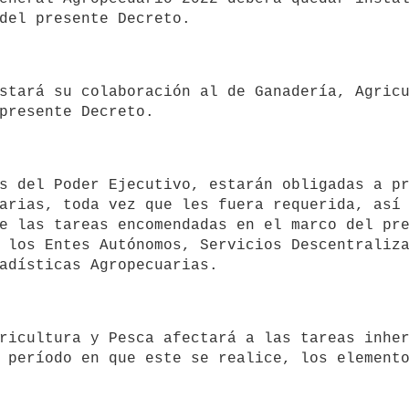
arias, toda vez que les fuera requerida, así 
e las tareas encomendadas en el marco del pre
 período en que este se realice, los elemento