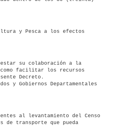
como facilitar los recursos 
sente Decreto.

s de transporte que pueda 