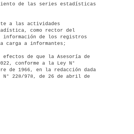
iento de las series estadísticas 
adística, como rector del 
 información de los registros 
a carga a informantes;

022, conforme a la Ley N° 
re de 1966, en la redacción dada 
 N° 228/978, de 26 de abril de 