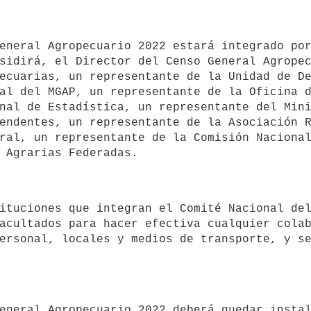
sidirá, el Director del Censo General Agropec
ecuarias, un representante de la Unidad de De
al del MGAP, un representante de la Oficina d
nal de Estadística, un representante del Mini
endentes, un representante de la Asociación R
ral, un representante de la Comisión Nacional
acultados para hacer efectiva cualquier colab
ersonal, locales y medios de transporte, y se