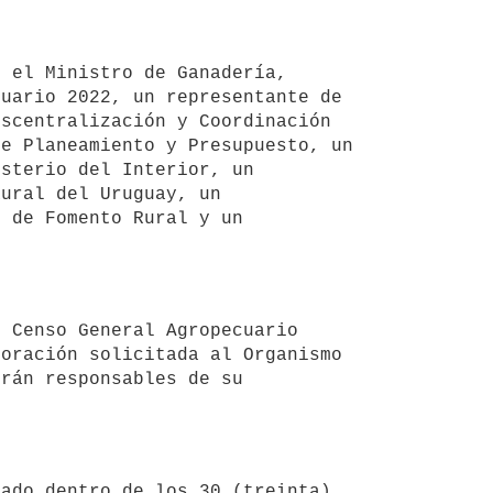
uario 2022, un representante de 
scentralización y Coordinación 
e Planeamiento y Presupuesto, un 
sterio del Interior, un 
ural del Uruguay, un 
 de Fomento Rural y un 
oración solicitada al Organismo 
rán responsables de su 