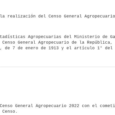
 Censo General Agropecuario de la República, 
, de 7 de enero de 1913 y el artículo 1° del 