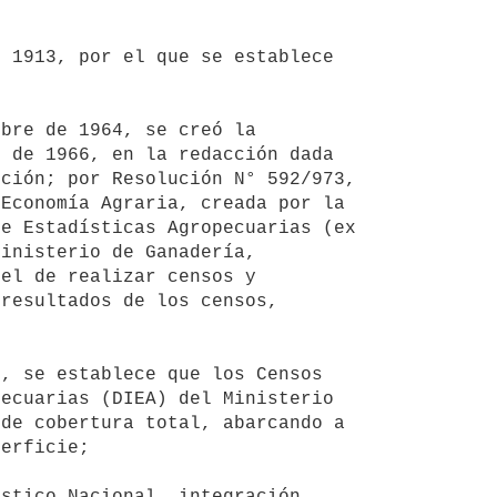
 de 1966, en la redacción dada 
ción; por Resolución N° 592/973, 
Economía Agraria, creada por la 
e Estadísticas Agropecuarias (ex 
inisterio de Ganadería, 
el de realizar censos y 
resultados de los censos, 
ecuarias (DIEA) del Ministerio 
de cobertura total, abarcando a 
erficie;
