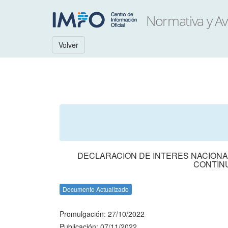
Volver
DECLARACION DE INTERES NACIONA
CONTINU
Documento Actualizado
Promulgación: 27/10/2022
Publicación: 07/11/2022