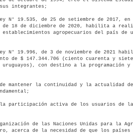
sus integrantes;

 de 18 de diciembre de 2020, habilita a reali
 establecimientos agropecuarios del país de u
nto de $ 147.344.706 (ciento cuarenta y siete
 uruguayos), con destino a la programación y 
ndamental;

ro, acerca de la necesidad de que los países 