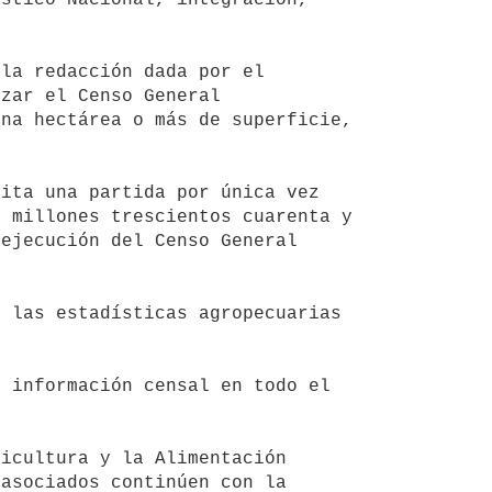
zar el Censo General 
na hectárea o más de superficie, 
 millones trescientos cuarenta y 
ejecución del Censo General 
asociados continúen con la 