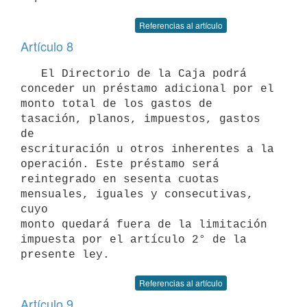
Referencias al artículo
Artículo 8
   El Directorio de la Caja podrá 
conceder un préstamo adicional por el

monto total de los gastos de 
tasación, planos, impuestos, gastos 
de 

escrituración u otros inherentes a la 
operación. Este préstamo será

reintegrado en sesenta cuotas 
mensuales, iguales y consecutivas, 
cuyo

monto quedará fuera de la limitación 
impuesta por el artículo 2° de la 

presente ley.
Referencias al artículo
Artículo 9