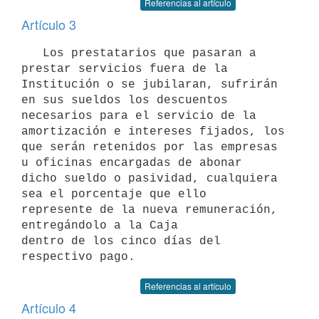
Referencias al artículo
Artículo 3
   Los prestatarios que pasaran a 
prestar servicios fuera de la 

Institución o se jubilaran, sufrirán 
en sus sueldos los descuentos 

necesarios para el servicio de la 
amortización e intereses fijados, los 

que serán retenidos por las empresas 
u oficinas encargadas de abonar 

dicho sueldo o pasividad, cualquiera 
sea el porcentaje que ello 

represente de la nueva remuneración, 
entregándolo a la Caja 

dentro de los cinco días del 
respectivo pago.
Referencias al artículo
Artículo 4