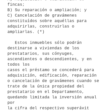
fincas;

B) Su reparación o ampliación; y

C) Cancelación de gravámenes 
constituídos sobre aquéllas para 

adquirirlas, construirlas o 
ampliarlas. (*)

   Estos inmuebles sólo podrán 
destinarse a viviendas de los 

prestatarios, sus cónyuges, 
ascendientes o descendientes, y en 
todos los

casos el préstamo se concederá para 
adquisición, edificación, reparación

o cancelación de gravámenes cuando se 
trate de la única propiedad del 

prestatario en el Departamento, 
quedando limitada la inversión anual 
por

la cifra del respectivo superávit 