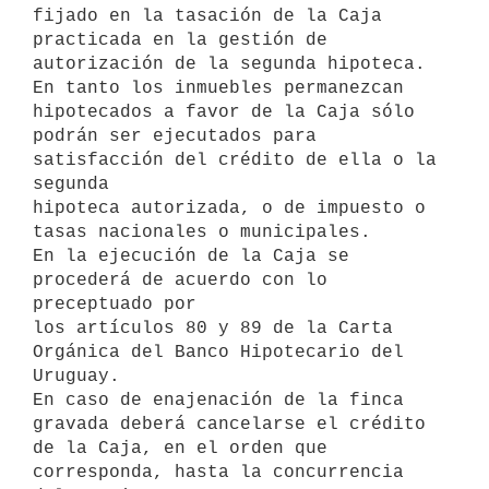
fijado en la tasación de la Caja

practicada en la gestión de 
autorización de la segunda hipoteca.

En tanto los inmuebles permanezcan 
hipotecados a favor de la Caja sólo

podrán ser ejecutados para 
satisfacción del crédito de ella o la 
segunda

hipoteca autorizada, o de impuesto o 
tasas nacionales o municipales.

En la ejecución de la Caja se 
procederá de acuerdo con lo 
preceptuado por

los artículos 80 y 89 de la Carta 
Orgánica del Banco Hipotecario del

Uruguay.

En caso de enajenación de la finca 
gravada deberá cancelarse el crédito

de la Caja, en el orden que 
corresponda, hasta la concurrencia 