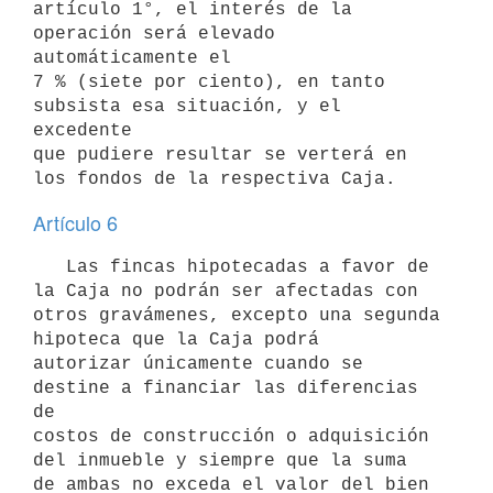
artículo 1°, el interés de la 
operación será elevado 
automáticamente el

7 % (siete por ciento), en tanto 
subsista esa situación, y el 
excedente 

que pudiere resultar se verterá en 
los fondos de la respectiva Caja.
Artículo 6
   Las fincas hipotecadas a favor de 
la Caja no podrán ser afectadas con 

otros gravámenes, excepto una segunda 
hipoteca que la Caja podrá 

autorizar únicamente cuando se 
destine a financiar las diferencias 
de 

costos de construcción o adquisición 
del inmueble y siempre que la suma

de ambas no exceda el valor del bien 