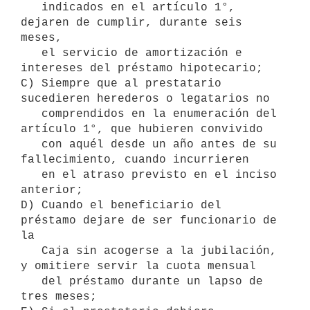
   indicados en el artículo 1°, 
dejaren de cumplir, durante seis 
meses, 

   el servicio de amortización e 
intereses del préstamo hipotecario;

C) Siempre que al prestatario 
sucedieren herederos o legatarios no 

   comprendidos en la enumeración del 
artículo 1°, que hubieren convivido

   con aquél desde un año antes de su 
fallecimiento, cuando incurrieren

   en el atraso previsto en el inciso 
anterior;

D) Cuando el beneficiario del 
préstamo dejare de ser funcionario de 
la 

   Caja sin acogerse a la jubilación, 
y omitiere servir la cuota mensual 

   del préstamo durante un lapso de 
tres meses;
