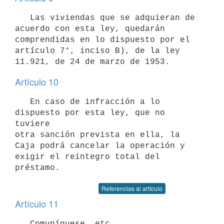
   Las viviendas que se adquieran de 
acuerdo con esta ley, quedarán 

comprendidas en lo dispuesto por el 
artículo 7°, inciso B), de la ley 

Artículo 10
   En caso de infracción a lo 
dispuesto por esta ley, que no 
tuviere 

otra sanción prevista en ella, la 
Caja podrá cancelar la operación y 

exigir el reintegro total del 
préstamo.
Referencias al artículo
Artículo 11
   Comuníquese, etc.