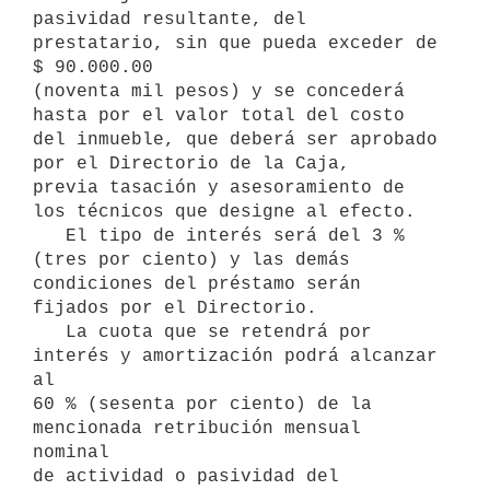
pasividad resultante, del 
prestatario, sin que pueda exceder de 
$ 90.000.00 

(noventa mil pesos) y se concederá 
hasta por el valor total del costo 

del inmueble, que deberá ser aprobado 
por el Directorio de la Caja,

previa tasación y asesoramiento de 
los técnicos que designe al efecto.

   El tipo de interés será del 3 % 
(tres por ciento) y las demás 
condiciones del préstamo serán 
fijados por el Directorio.

   La cuota que se retendrá por 
interés y amortización podrá alcanzar 
al

60 % (sesenta por ciento) de la 
mencionada retribución mensual 
nominal 

de actividad o pasividad del 