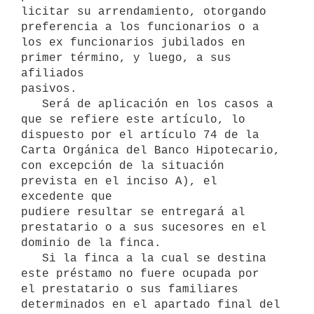
licitar su arrendamiento, otorgando 
preferencia a los funcionarios o a 

los ex funcionarios jubilados en 
primer término, y luego, a sus 
afiliados

pasivos.

   Será de aplicación en los casos a 
que se refiere este artículo, lo

dispuesto por el artículo 74 de la 
Carta Orgánica del Banco Hipotecario,

con excepción de la situación 
prevista en el inciso A), el 
excedente que 

pudiere resultar se entregará al 
prestatario o a sus sucesores en el

dominio de la finca.

   Si la finca a la cual se destina 
este préstamo no fuere ocupada por 

el prestatario o sus familiares 
determinados en el apartado final del
