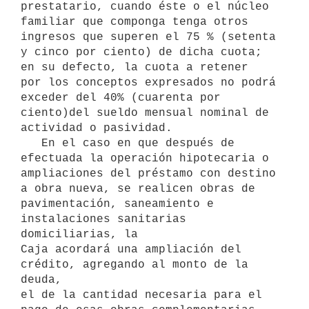
prestatario, cuando éste o el núcleo 

familiar que componga tenga otros 
ingresos que superen el 75 % (setenta

y cinco por ciento) de dicha cuota; 
en su defecto, la cuota a retener 

por los conceptos expresados no podrá 
exceder del 40% (cuarenta por 
ciento)del sueldo mensual nominal de 
actividad o pasividad.

   En el caso en que después de 
efectuada la operación hipotecaria o 

ampliaciones del préstamo con destino 
a obra nueva, se realicen obras de

pavimentación, saneamiento e 
instalaciones sanitarias 
domiciliarias, la

Caja acordará una ampliación del 
crédito, agregando al monto de la 
deuda,

el de la cantidad necesaria para el 