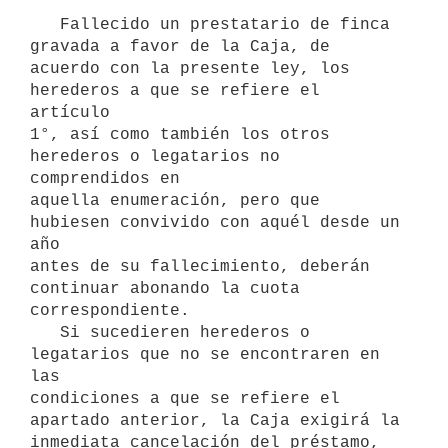
   Fallecido un prestatario de finca 
gravada a favor de la Caja, de 

acuerdo con la presente ley, los 
herederos a que se refiere el 
artículo 

1°, así como también los otros 
herederos o legatarios no 
comprendidos en

aquella enumeración, pero que 
hubiesen convivido con aquél desde un 
año 

antes de su fallecimiento, deberán 
continuar abonando la cuota 

correspondiente.

   Si sucedieren herederos o 
legatarios que no se encontraren en 
las 

condiciones a que se refiere el 
apartado anterior, la Caja exigirá la

inmediata cancelación del préstamo, 