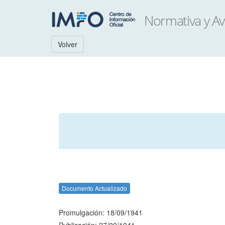
Volver
Documento Actualizado
Promulgación: 18/09/1941