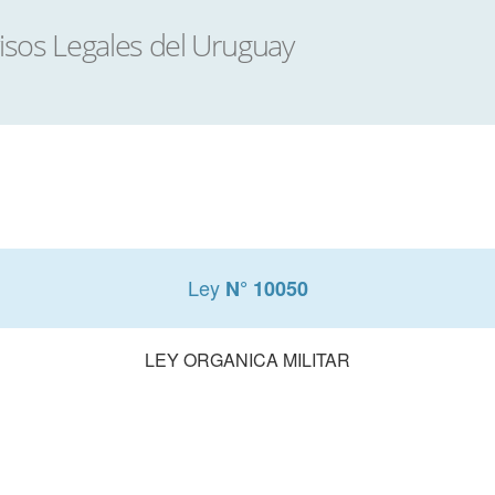
Ley
N° 10050
LEY ORGANICA MILITAR