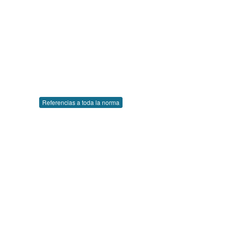
Referencias a toda la norma