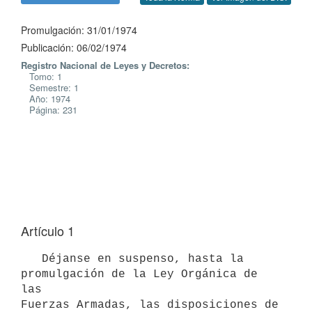
Promulgación: 31/01/1974
Publicación: 06/02/1974
Registro Nacional de Leyes y Decretos:
Tomo: 1
Semestre: 1
Año: 1974
Página: 231
Artículo 1
   Déjanse en suspenso, hasta la 
promulgación de la Ley Orgánica de 
las 

Fuerzas Armadas, las disposiciones de 