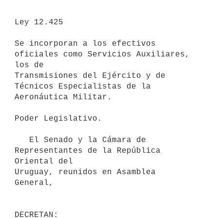
Ley 12.425

Se incorporan a los efectivos 
oficiales como Servicios Auxiliares, 
los de

Transmisiones del Ejército y de 
Técnicos Especialistas de la 
Aeronáutica Militar.

Poder Legislativo.

   El Senado y la Cámara de 
Representantes de la República 
Oriental del 

Uruguay, reunidos en Asamblea 
General,

DECRETAN: