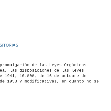
SITORIAS
ea, las disposiciones de las leyes 

e 1941, 10.808, de 16 de octubre de 

de 1953 y modificativas, en cuanto no se
