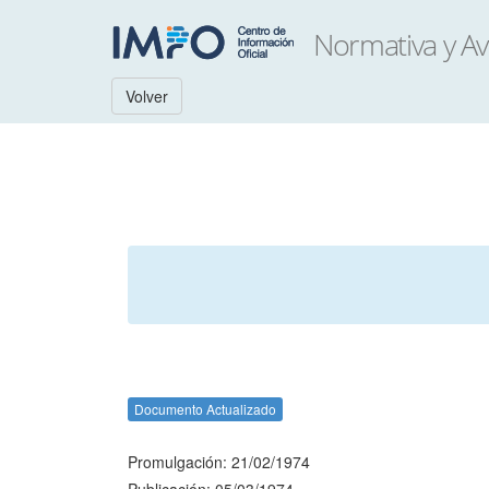
Volver
Documento Actualizado
Promulgación: 21/02/1974