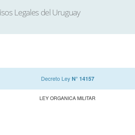
Decreto Ley
N° 14157
LEY ORGANICA MILITAR