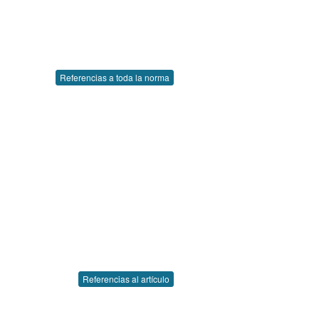
Referencias a toda la norma
Referencias al artículo