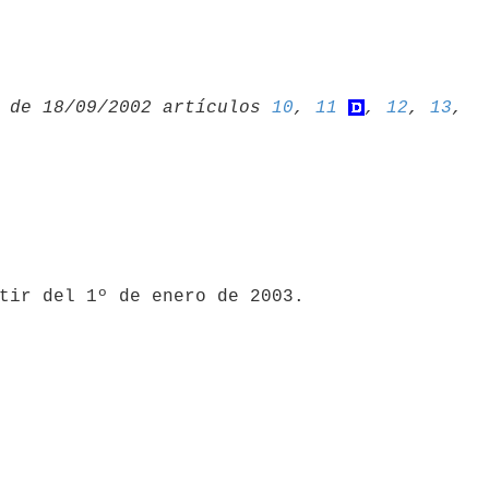
 de 18/09/2002 artículos 
10
, 
11
, 
12
, 
13