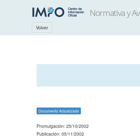
Volver
Documento Actualizado
Promulgación: 25/10/2002
Publicación: 05/11/2002