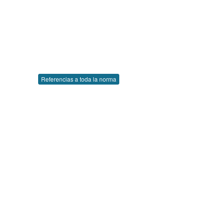
Referencias a toda la norma