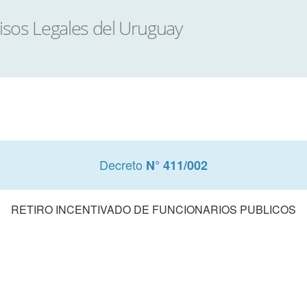
Decreto
N° 411/002
RETIRO INCENTIVADO DE FUNCIONARIOS PUBLICOS