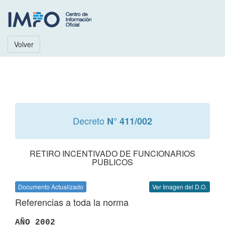
Volver
Decreto
N° 411/002
RETIRO INCENTIVADO DE FUNCIONARIOS
PUBLICOS
Documento Actualizado
Ver Imagen del D.O.
Referencias a toda la norma
AÑO 2002