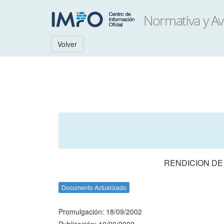
Volver
RENDICION DE
Documento Actualizado
Promulgación: 18/09/2002