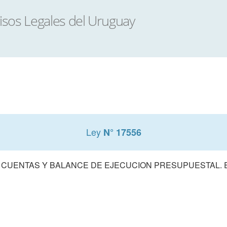
Ley
N° 17556
 CUENTAS Y BALANCE DE EJECUCION PRESUPUESTAL. E