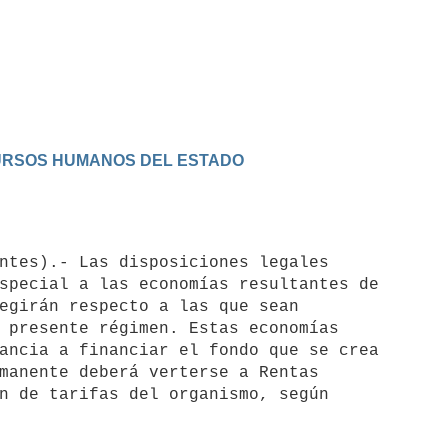
ECURSOS HUMANOS DEL ESTADO
special a las economías resultantes de 

egirán respecto a las que sean 

 presente régimen. Estas economías 

ancia a financiar el fondo que se crea 

manente deberá verterse a Rentas 

n de tarifas del organismo, según 
