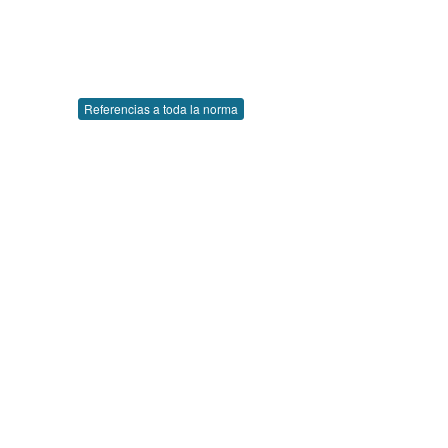
Referencias a toda la norma