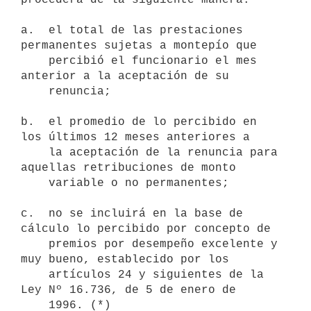
a.  el total de las prestaciones 
permanentes sujetas a montepío que 

    percibió el funcionario el mes 
anterior a la aceptación de su

    renuncia;

b.  el promedio de lo percibido en 
los últimos 12 meses anteriores a 

    la aceptación de la renuncia para 
aquellas retribuciones de monto 

    variable o no permanentes;

c.  no se incluirá en la base de 
cálculo lo percibido por concepto de 

    premios por desempeño excelente y 
muy bueno, establecido por los 

    artículos 24 y siguientes de la 
Ley Nº 16.736, de 5 de enero de 

    1996. (*)
