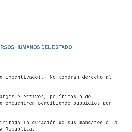
ECURSOS HUMANOS DEL ESTADO
argos electivos, políticos o de 

imitada la duración de sus mandatos o la
