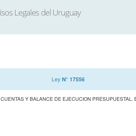
Ley
N° 17556
 CUENTAS Y BALANCE DE EJECUCION PRESUPUESTAL. E