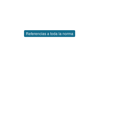
Referencias a toda la norma