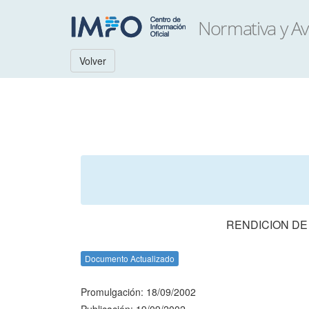
Volver
RENDICION DE
Documento Actualizado
Promulgación: 18/09/2002