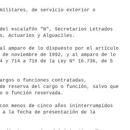
militares, de servicio exterior o

del escalafón "N", Secretarios Letrados

al amparo de lo dispuesto por el artículo

argos o funciones contratadas,

con menos de cinco años ininterrumpidos
