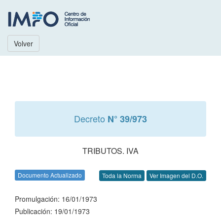
Volver
Decreto
N° 39/973
TRIBUTOS. IVA
Documento Actualizado
Toda la Norma
Ver Imagen del D.O.
Promulgación: 16/01/1973
Publicación: 19/01/1973