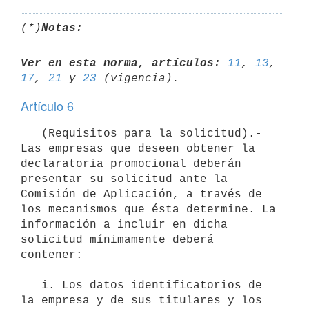
(*)
Notas:
Ver en esta norma, artículos:
11
, 
13
, 
17
, 
21
 y 
23
Artículo 6
   (Requisitos para la solicitud).- 
Las empresas que deseen obtener la 
declaratoria promocional deberán 
presentar su solicitud ante la 
Comisión de Aplicación, a través de 
los mecanismos que ésta determine. La 
información a incluir en dicha 
solicitud mínimamente deberá 
contener:

   i. Los datos identificatorios de 
la empresa y de sus titulares y los 