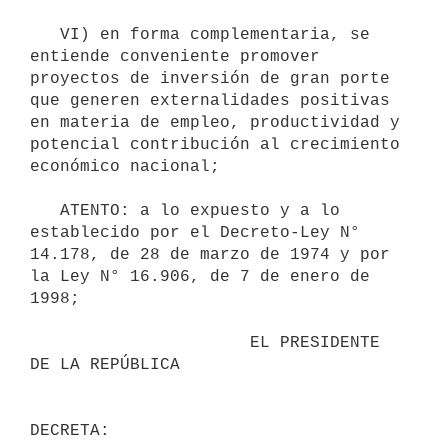
   VI) en forma complementaria, se 
entiende conveniente promover 
proyectos de inversión de gran porte 
que generen externalidades positivas 
en materia de empleo, productividad y 
potencial contribución al crecimiento 
económico nacional;

   ATENTO: a lo expuesto y a lo 
establecido por el Decreto-Ley N° 
14.178, de 28 de marzo de 1974 y por 
la Ley N° 16.906, de 7 de enero de 
1998;

                      EL PRESIDENTE 
DE LA REPÚBLICA
