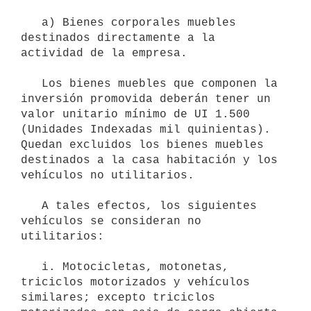
   a) Bienes corporales muebles 
destinados directamente a la 
actividad de la empresa.

   Los bienes muebles que componen la 
inversión promovida deberán tener un 
valor unitario mínimo de UI 1.500 
(Unidades Indexadas mil quinientas). 
Quedan excluidos los bienes muebles 
destinados a la casa habitación y los 
vehículos no utilitarios.

   A tales efectos, los siguientes 
vehículos se consideran no 
utilitarios:

   i. Motocicletas, motonetas, 
triciclos motorizados y vehículos 
similares; excepto triciclos 