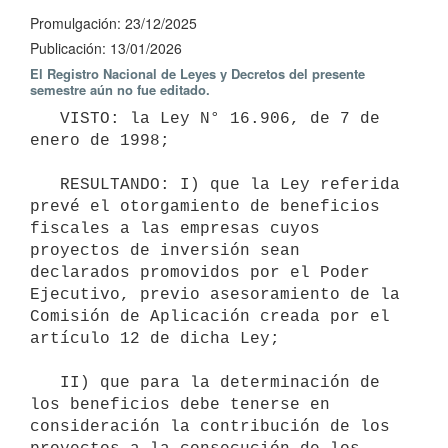
Promulgación: 23/12/2025
Publicación: 13/01/2026
El Registro Nacional de Leyes y Decretos del presente
semestre aún no fue editado.
   VISTO: la Ley N° 16.906, de 7 de 
enero de 1998;

   RESULTANDO: I) que la Ley referida 
prevé el otorgamiento de beneficios 
fiscales a las empresas cuyos 
proyectos de inversión sean 
declarados promovidos por el Poder 
Ejecutivo, previo asesoramiento de la 
Comisión de Aplicación creada por el 
artículo 12 de dicha Ley;

   II) que para la determinación de 
los beneficios debe tenerse en 
consideración la contribución de los 