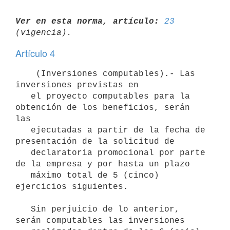
Ver en esta norma, artículo:
23
Artículo 4
    (Inversiones computables).- Las 
inversiones previstas en

   el proyecto computables para la 
obtención de los beneficios, serán 
las

   ejecutadas a partir de la fecha de 
presentación de la solicitud de

   declaratoria promocional por parte 
de la empresa y por hasta un plazo

   máximo total de 5 (cinco) 
ejercicios siguientes.

   Sin perjuicio de lo anterior, 
serán computables las inversiones
