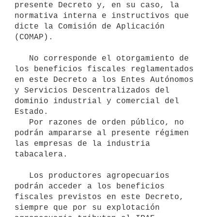
presente Decreto y, en su caso, la 
normativa interna e instructivos que 
dicte la Comisión de Aplicación 
(COMAP).

   No corresponde el otorgamiento de 
los beneficios fiscales reglamentados 
en este Decreto a los Entes Autónomos 
y Servicios Descentralizados del 
dominio industrial y comercial del 
Estado.

   Por razones de orden público, no 
podrán ampararse al presente régimen 
las empresas de la industria 
tabacalera.

   Los productores agropecuarios 
podrán acceder a los beneficios 
fiscales previstos en este Decreto, 
siempre que por su explotación 