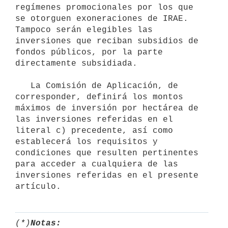
regímenes promocionales por los que 
se otorguen exoneraciones de IRAE. 
Tampoco serán elegibles las 
inversiones que reciban subsidios de 
fondos públicos, por la parte 
directamente subsidiada.

   La Comisión de Aplicación, de 
corresponder, definirá los montos 
máximos de inversión por hectárea de 
las inversiones referidas en el 
literal c) precedente, así como 
establecerá los requisitos y 
condiciones que resulten pertinentes 
para acceder a cualquiera de las 
inversiones referidas en el presente 
(*)
Notas: