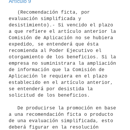
Artículo 9
   (Recomendación ficta, por 
evaluación simplificada y 
desistimiento).- Si vencido el plazo 
a que refiere el artículo anterior la 
Comisión de Aplicación no se hubiera 
expedido, se entenderá que ésta 
recomienda al Poder Ejecutivo el 
otorgamiento de los beneficios. Si la 
empresa no suministrara la ampliación 
de información que la Comisión de 
Aplicación le requiera en el plazo 
establecido en el artículo anterior, 
se entenderá por desistida la 
solicitud de los beneficios.

   De producirse la promoción en base 
a una recomendación ficta o producto 
de una evaluación simplificada, esto 
deberá figurar en la resolución 