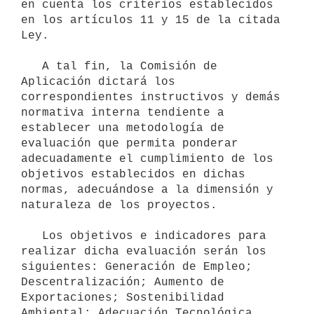
en cuenta los criterios establecidos 
en los artículos 11 y 15 de la citada 
Ley.

   A tal fin, la Comisión de 
Aplicación dictará los 
correspondientes instructivos y demás 
normativa interna tendiente a 
establecer una metodología de 
evaluación que permita ponderar 
adecuadamente el cumplimiento de los 
objetivos establecidos en dichas 
normas, adecuándose a la dimensión y 
naturaleza de los proyectos.

   Los objetivos e indicadores para 
realizar dicha evaluación serán los 
siguientes: Generación de Empleo; 
Descentralización; Aumento de 
Exportaciones; Sostenibilidad 
Ambiental; Adecuación Tecnológica, 