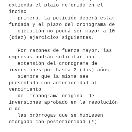
extienda el plazo referido en el 
inciso

   primero. La petición deberá estar 
fundada y el plazo del cronograma de

   ejecución no podrá ser mayor a 10 
(diez) ejercicios siguientes.

   Por razones de fuerza mayor, las 
empresas podrán solicitar una

   extensión del cronograma de 
inversiones por hasta 2 (dos) años,

   siempre que la misma sea 
presentada con anterioridad al 
vencimiento

   del cronograma original de 
inversiones aprobado en la resolución 
o de

   las prórrogas que se hubiesen 
otorgado con posterioridad.(*)
