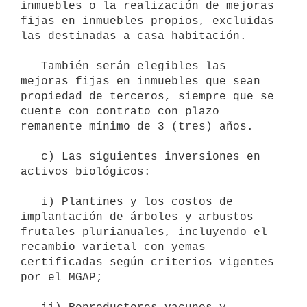
inmuebles o la realización de mejoras 
fijas en inmuebles propios, excluidas 
las destinadas a casa habitación.

   También serán elegibles las 
mejoras fijas en inmuebles que sean 
propiedad de terceros, siempre que se 
cuente con contrato con plazo 
remanente mínimo de 3 (tres) años.

   c) Las siguientes inversiones en 
activos biológicos:

   i) Plantines y los costos de 
implantación de árboles y arbustos 
frutales plurianuales, incluyendo el 
recambio varietal con yemas 
certificadas según criterios vigentes 
por el MGAP;
