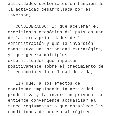
actividades sectoriales en función de 
la actividad desarrollada por el 
inversor;

   CONSIDERANDO: I) que acelerar el 
crecimiento económico del país es una 
de las tres prioridades de la 
Administración y que la inversión 
constituye una prioridad estratégica, 
ya que genera múltiples 
externalidades que impactan 
positivamente sobre el crecimiento de 
la economía y la calidad de vida;

   II) que, a los efectos de 
continuar impulsando la actividad 
productiva y la inversión privada, se 
entiende conveniente actualizar el 
marco reglamentario que establece las 
condiciones de acceso al régimen 