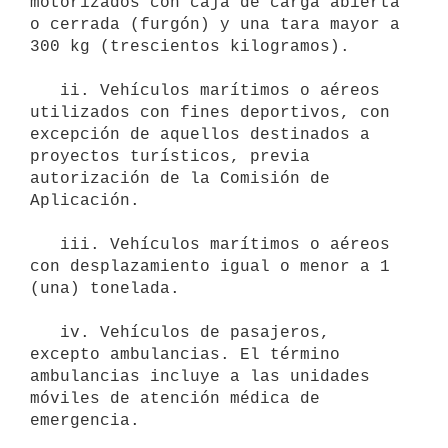
motorizados con caja de carga abierta 
o cerrada (furgón) y una tara mayor a 
300 kg (trescientos kilogramos).

   ii. Vehículos marítimos o aéreos 
utilizados con fines deportivos, con 
excepción de aquellos destinados a 
proyectos turísticos, previa 
autorización de la Comisión de 
Aplicación.

   iii. Vehículos marítimos o aéreos 
con desplazamiento igual o menor a 1 
(una) tonelada.

   iv. Vehículos de pasajeros, 
excepto ambulancias. El término 
ambulancias incluye a las unidades 
móviles de atención médica de 
emergencia.
