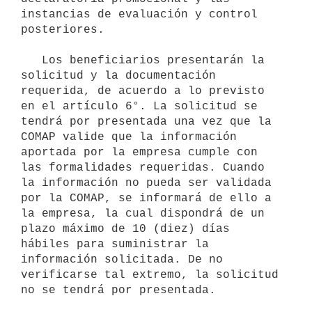
instancias de evaluación y control 
posteriores.

   Los beneficiarios presentarán la 
solicitud y la documentación 
requerida, de acuerdo a lo previsto 
en el artículo 6°. La solicitud se 
tendrá por presentada una vez que la 
COMAP valide que la información 
aportada por la empresa cumple con 
las formalidades requeridas. Cuando 
la información no pueda ser validada 
por la COMAP, se informará de ello a 
la empresa, la cual dispondrá de un 
plazo máximo de 10 (diez) días 
hábiles para suministrar la 
información solicitada. De no 
verificarse tal extremo, la solicitud 
no se tendrá por presentada.
