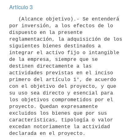
Artículo 3
   (Alcance objetivo).- Se entenderá 
por inversión, a los efectos de lo 
dispuesto en la presente 
reglamentación, la adquisición de los 
siguientes bienes destinados a 
integrar el activo fijo o intangible 
de la empresa, siempre que se 
destinen directamente a las 
actividades previstas en el inciso 
primero del artículo 1°, de acuerdo 
con el objetivo del proyecto, y que 
su uso sea directo y esencial para 
los objetivos comprometidos por el 
proyecto. Quedan expresamente 
excluidos los bienes que por sus 
características, tipología o valor 
excedan notoriamente la actividad 
declarada en el proyecto.
