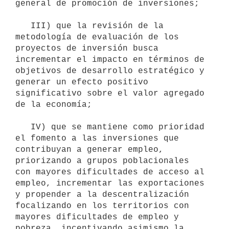
general de promoción de inversiones;

   III) que la revisión de la 
metodología de evaluación de los 
proyectos de inversión busca 
incrementar el impacto en términos de 
objetivos de desarrollo estratégico y 
generar un efecto positivo 
significativo sobre el valor agregado 
de la economía;

   IV) que se mantiene como prioridad 
el fomento a las inversiones que 
contribuyan a generar empleo, 
priorizando a grupos poblacionales 
con mayores dificultades de acceso al 
empleo, incrementar las exportaciones 
y propender a la descentralización 
focalizando en los territorios con 
mayores dificultades de empleo y 
pobreza, incentivando asimismo la 