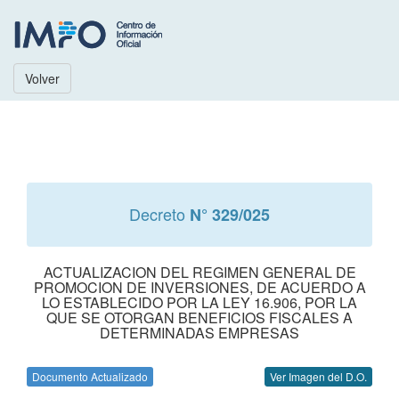
Volver
Decreto
N° 329/025
ACTUALIZACION DEL REGIMEN GENERAL DE
PROMOCION DE INVERSIONES, DE ACUERDO A
LO ESTABLECIDO POR LA LEY 16.906, POR LA
QUE SE OTORGAN BENEFICIOS FISCALES A
DETERMINADAS EMPRESAS
Documento Actualizado
Ver Imagen del D.O.