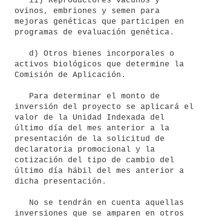
   ii) Reproductores vacunos y 
ovinos, embriones y semen para 
mejoras genéticas que participen en 
programas de evaluación genética.

   d) Otros bienes incorporales o 
activos biológicos que determine la 
Comisión de Aplicación.

   Para determinar el monto de 
inversión del proyecto se aplicará el 
valor de la Unidad Indexada del 
último día del mes anterior a la 
presentación de la solicitud de 
declaratoria promocional y la 
cotización del tipo de cambio del 
último día hábil del mes anterior a 
dicha presentación.

   No se tendrán en cuenta aquellas 
inversiones que se amparen en otros 