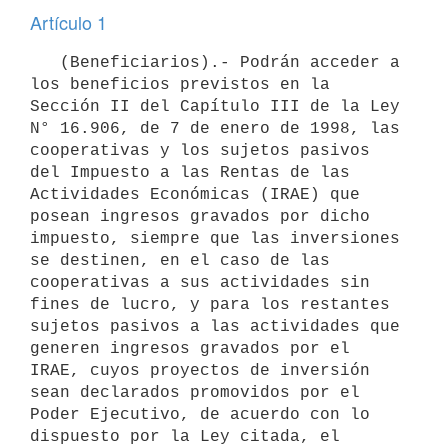
Artículo 1
   (Beneficiarios).- Podrán acceder a 
los beneficios previstos en la 
Sección II del Capítulo III de la Ley 
N° 16.906, de 7 de enero de 1998, las 
cooperativas y los sujetos pasivos 
del Impuesto a las Rentas de las 
Actividades Económicas (IRAE) que 
posean ingresos gravados por dicho 
impuesto, siempre que las inversiones 
se destinen, en el caso de las 
cooperativas a sus actividades sin 
fines de lucro, y para los restantes 
sujetos pasivos a las actividades que 
generen ingresos gravados por el 
IRAE, cuyos proyectos de inversión 
sean declarados promovidos por el 
Poder Ejecutivo, de acuerdo con lo 
dispuesto por la Ley citada, el 