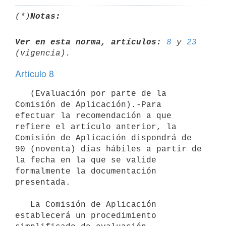
(*)
Notas:
Ver en esta norma, artículos:
8
 y 
23
Artículo 8
   (Evaluación por parte de la 
Comisión de Aplicación).-Para 
efectuar la recomendación a que 
refiere el artículo anterior, la 
Comisión de Aplicación dispondrá de 
90 (noventa) días hábiles a partir de 
la fecha en la que se valide 
formalmente la documentación 
presentada.

   La Comisión de Aplicación 
establecerá un procedimiento 