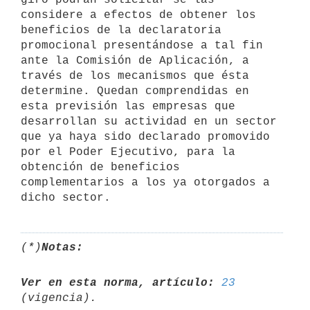
considere a efectos de obtener los 
beneficios de la declaratoria 
promocional presentándose a tal fin 
ante la Comisión de Aplicación, a 
través de los mecanismos que ésta 
determine. Quedan comprendidas en 
esta previsión las empresas que 
desarrollan su actividad en un sector 
que ya haya sido declarado promovido 
por el Poder Ejecutivo, para la 
obtención de beneficios 
complementarios a los ya otorgados a 
(*)
Notas:
Ver en esta norma, artículo:
23