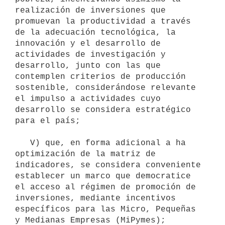
realización de inversiones que 
promuevan la productividad a través 
de la adecuación tecnológica, la 
innovación y el desarrollo de 
actividades de investigación y 
desarrollo, junto con las que 
contemplen criterios de producción 
sostenible, considerándose relevante 
el impulso a actividades cuyo 
desarrollo se considera estratégico 
para el país;

   V) que, en forma adicional a ha 
optimización de la matriz de 
indicadores, se considera conveniente 
establecer un marco que democratice 
el acceso al régimen de promoción de 
inversiones, mediante incentivos 
específicos para las Micro, Pequeñas 
y Medianas Empresas (MiPymes);
