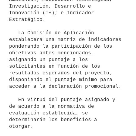
Investigación, Desarrollo e 
Innovación (I+); e Indicador 
Estratégico.

   La Comisión de Aplicación 
establecerá una matriz de indicadores 
ponderando la participación de los 
objetivos antes mencionados, 
asignando un puntaje a los 
solicitantes en función de los 
resultados esperados del proyecto, 
disponiendo el puntaje mínimo para 
acceder a la declaración promocional.

   En virtud del puntaje asignado y 
de acuerdo a la normativa de 
evaluación establecida, se 
determinarán los beneficios a 