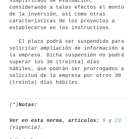
simplificado de evaluación, 
considerando a tales efectos el monto 
de la inversión, así como otras 
características de los proyectos a 
establecerse en los instructivos.

   El plazo podrá ser suspendido para 
solicitar ampliación de información a 
la empresa. Dicha suspensión no podrá 
superar los 30 (treinta) días 
hábiles, que podrán ser prorrogados a 
solicitud de la empresa por otros 30 
(*)
Notas:
Ver en esta norma, artículos:
9
 y 
23