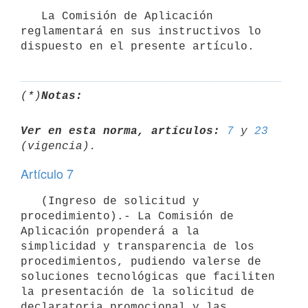
   La Comisión de Aplicación 
reglamentará en sus instructivos lo 
(*)
Notas:
Ver en esta norma, artículos:
7
 y 
23
Artículo 7
   (Ingreso de solicitud y 
procedimiento).- La Comisión de 
Aplicación propenderá a la 
simplicidad y transparencia de los 
procedimientos, pudiendo valerse de 
soluciones tecnológicas que faciliten 
la presentación de la solicitud de 
declaratoria promocional y las 