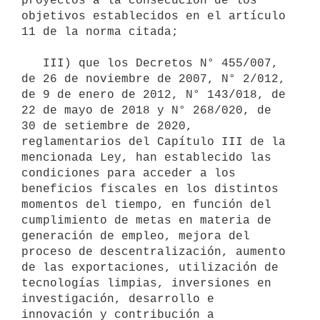
proyectos a la consecución de los 
objetivos establecidos en el artículo 
11 de la norma citada;

   III) que los Decretos N° 455/007, 
de 26 de noviembre de 2007, N° 2/012, 
de 9 de enero de 2012, N° 143/018, de 
22 de mayo de 2018 y N° 268/020, de 
30 de setiembre de 2020, 
reglamentarios del Capítulo III de la 
mencionada Ley, han establecido las 
condiciones para acceder a los 
beneficios fiscales en los distintos 
momentos del tiempo, en función del 
cumplimiento de metas en materia de 
generación de empleo, mejora del 
proceso de descentralización, aumento 
de las exportaciones, utilización de 
tecnologías limpias, inversiones en 
investigación, desarrollo e 
innovación y contribución a 