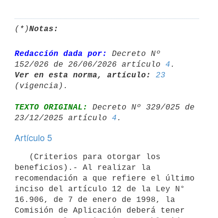
(*)
Notas:
Redacción dada por:
 Decreto Nº 
152/026 de 26/06/2026 artículo 
4
Ver en esta norma, artículo:
23
TEXTO ORIGINAL:
 Decreto Nº 329/025 de 
23/12/2025 artículo 
4
Artículo 5
   (Criterios para otorgar los 
beneficios).- Al realizar la 
recomendación a que refiere el último 
inciso del artículo 12 de la Ley N° 
16.906, de 7 de enero de 1998, la 
Comisión de Aplicación deberá tener 