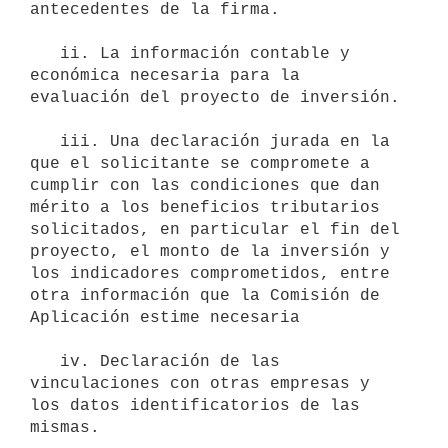
antecedentes de la firma.

   ii. La información contable y 
económica necesaria para la 
evaluación del proyecto de inversión.

   iii. Una declaración jurada en la 
que el solicitante se compromete a 
cumplir con las condiciones que dan 
mérito a los beneficios tributarios 
solicitados, en particular el fin del 
proyecto, el monto de la inversión y 
los indicadores comprometidos, entre 
otra información que la Comisión de 
Aplicación estime necesaria

   iv. Declaración de las 
vinculaciones con otras empresas y 
los datos identificatorios de las 
mismas.
