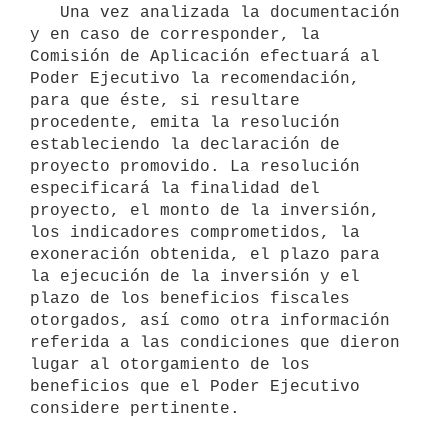
   Una vez analizada la documentación 
y en caso de corresponder, la 
Comisión de Aplicación efectuará al 
Poder Ejecutivo la recomendación, 
para que éste, si resultare 
procedente, emita la resolución 
estableciendo la declaración de 
proyecto promovido. La resolución 
especificará la finalidad del 
proyecto, el monto de la inversión, 
los indicadores comprometidos, la 
exoneración obtenida, el plazo para 
la ejecución de la inversión y el 
plazo de los beneficios fiscales 
otorgados, así como otra información 
referida a las condiciones que dieron 
lugar al otorgamiento de los 
beneficios que el Poder Ejecutivo 