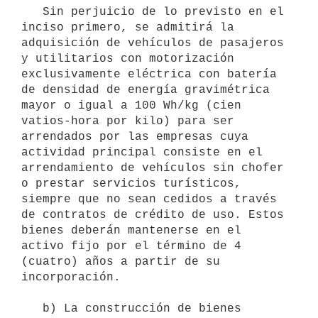
   Sin perjuicio de lo previsto en el 
inciso primero, se admitirá la 
adquisición de vehículos de pasajeros 
y utilitarios con motorización 
exclusivamente eléctrica con batería 
de densidad de energía gravimétrica 
mayor o igual a 100 Wh/kg (cien 
vatios-hora por kilo) para ser 
arrendados por las empresas cuya 
actividad principal consiste en el 
arrendamiento de vehículos sin chofer 
o prestar servicios turísticos, 
siempre que no sean cedidos a través 
de contratos de crédito de uso. Estos 
bienes deberán mantenerse en el 
activo fijo por el término de 4 
(cuatro) años a partir de su 
incorporación.

   b) La construcción de bienes 