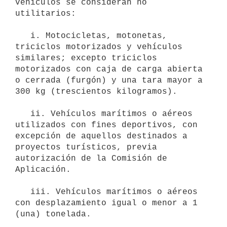
vehículos se consideran no 
utilitarios:

   i. Motocicletas, motonetas, 
triciclos motorizados y vehículos 
similares; excepto triciclos 
motorizados con caja de carga abierta 
o cerrada (furgón) y una tara mayor a 
300 kg (trescientos kilogramos).

   ii. Vehículos marítimos o aéreos 
utilizados con fines deportivos, con 
excepción de aquellos destinados a 
proyectos turísticos, previa 
autorización de la Comisión de 
Aplicación.

   iii. Vehículos marítimos o aéreos 
con desplazamiento igual o menor a 1 
(una) tonelada.
