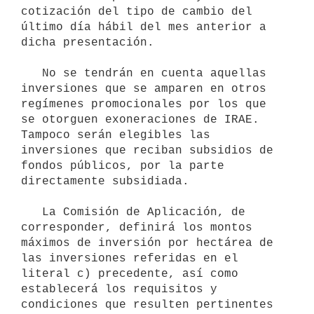
cotización del tipo de cambio del 
último día hábil del mes anterior a 
dicha presentación.

   No se tendrán en cuenta aquellas 
inversiones que se amparen en otros 
regímenes promocionales por los que 
se otorguen exoneraciones de IRAE. 
Tampoco serán elegibles las 
inversiones que reciban subsidios de 
fondos públicos, por la parte 
directamente subsidiada.

   La Comisión de Aplicación, de 
corresponder, definirá los montos 
máximos de inversión por hectárea de 
las inversiones referidas en el 
literal c) precedente, así como 
establecerá los requisitos y 
condiciones que resulten pertinentes 