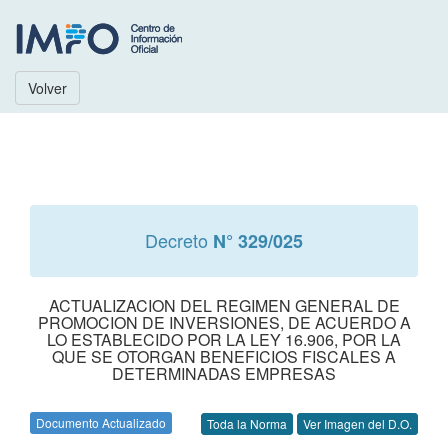
Volver
Decreto
N° 329/025
ACTUALIZACION DEL REGIMEN GENERAL DE
PROMOCION DE INVERSIONES, DE ACUERDO A
LO ESTABLECIDO POR LA LEY 16.906, POR LA
QUE SE OTORGAN BENEFICIOS FISCALES A
DETERMINADAS EMPRESAS
Documento Actualizado
Toda la Norma
Ver Imagen del D.O.