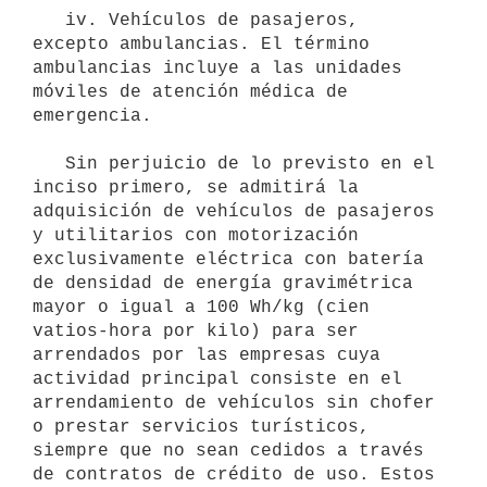
   iv. Vehículos de pasajeros, 
excepto ambulancias. El término 
ambulancias incluye a las unidades 
móviles de atención médica de 
emergencia.

   Sin perjuicio de lo previsto en el 
inciso primero, se admitirá la 
adquisición de vehículos de pasajeros 
y utilitarios con motorización 
exclusivamente eléctrica con batería 
de densidad de energía gravimétrica 
mayor o igual a 100 Wh/kg (cien 
vatios-hora por kilo) para ser 
arrendados por las empresas cuya 
actividad principal consiste en el 
arrendamiento de vehículos sin chofer 
o prestar servicios turísticos, 
siempre que no sean cedidos a través 
de contratos de crédito de uso. Estos 