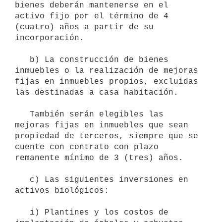
bienes deberán mantenerse en el 
activo fijo por el término de 4 
(cuatro) años a partir de su 
incorporación.

   b) La construcción de bienes 
inmuebles o la realización de mejoras 
fijas en inmuebles propios, excluidas 
las destinadas a casa habitación.

   También serán elegibles las 
mejoras fijas en inmuebles que sean 
propiedad de terceros, siempre que se 
cuente con contrato con plazo 
remanente mínimo de 3 (tres) años.

   c) Las siguientes inversiones en 
activos biológicos:

   i) Plantines y los costos de 