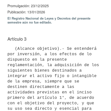
Promulgación: 23/12/2025
Publicación: 13/01/2026
El Registro Nacional de Leyes y Decretos del presente
semestre aún no fue editado.
Artículo 3
   (Alcance objetivo).- Se entenderá 
por inversión, a los efectos de lo 
dispuesto en la presente 
reglamentación, la adquisición de los 
siguientes bienes destinados a 
integrar el activo fijo o intangible 
de la empresa, siempre que se 
destinen directamente a las 
actividades previstas en el inciso 
primero del artículo 1°, de acuerdo 
con el objetivo del proyecto, y que 
su uso sea directo y esencial para 