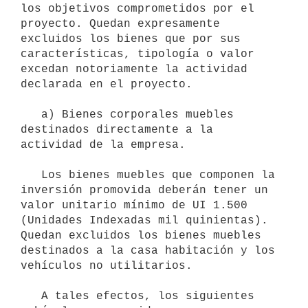
los objetivos comprometidos por el 
proyecto. Quedan expresamente 
excluidos los bienes que por sus 
características, tipología o valor 
excedan notoriamente la actividad 
declarada en el proyecto.

   a) Bienes corporales muebles 
destinados directamente a la 
actividad de la empresa.

   Los bienes muebles que componen la 
inversión promovida deberán tener un 
valor unitario mínimo de UI 1.500 
(Unidades Indexadas mil quinientas). 
Quedan excluidos los bienes muebles 
destinados a la casa habitación y los 
vehículos no utilitarios.

   A tales efectos, los siguientes 