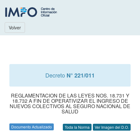
Volver
Decreto
N° 221/011
REGLAMENTACION DE LAS LEYES NOS. 18.731 Y
18.732 A FIN DE OPERATIVIZAR EL INGRESO DE
NUEVOS COLECTIVOS AL SEGURO NACIONAL DE
SALUD
Documento Actualizado
Toda la Norma
Ver Imagen del D.O.