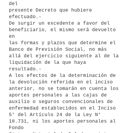
del

presente Decreto que hubiere 
efectuado.-

De surgir un excedente a favor del 
beneficiario, el mismo será devuelto 
en

las formas y plazos que determine el 
Banco de Previsión Social, no más

allá del ejercicio siguiente al de la 
liquidación de la que haya

resultado.-

A los efectos de la determinación de 
la devolución referida en el inciso

anterior, no se tomarán en cuenta los 
aportes personales a las cajas de

auxilio o seguros convencionales de 
enfermedad establecidos en el Inciso

5° del Artículo 24 de la Ley N° 
18.731, ni los aportes personales al 
Fondo
