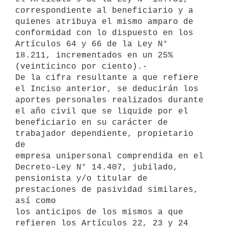
correspondiente al beneficiario y a

quienes atribuya el mismo amparo de 
conformidad con lo dispuesto en los

Artículos 64 y 66 de la Ley N° 
18.211, incrementados en un 25%

(veinticinco por ciento).-

De la cifra resultante a que refiere 
el Inciso anterior, se deducirán los

aportes personales realizados durante 
el año civil que se liquide por el

beneficiario en su carácter de 
trabajador dependiente, propietario 
de

empresa unipersonal comprendida en el 
Decreto-Ley N° 14.407, jubilado,

pensionista y/o titular de 
prestaciones de pasividad similares, 
así como

los anticipos de los mismos a que 
refieren los Artículos 22, 23 y 24 