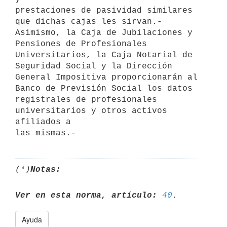
prestaciones de pasividad similares 
que dichas cajas les sirvan.-

Asimismo, la Caja de Jubilaciones y 
Pensiones de Profesionales

Universitarios, la Caja Notarial de 
Seguridad Social y la Dirección

General Impositiva proporcionarán al 
Banco de Previsión Social los datos

registrales de profesionales 
universitarios y otros activos 
afiliados a

(*)
Notas:
Ver en esta norma, artículo:
40
Ayuda