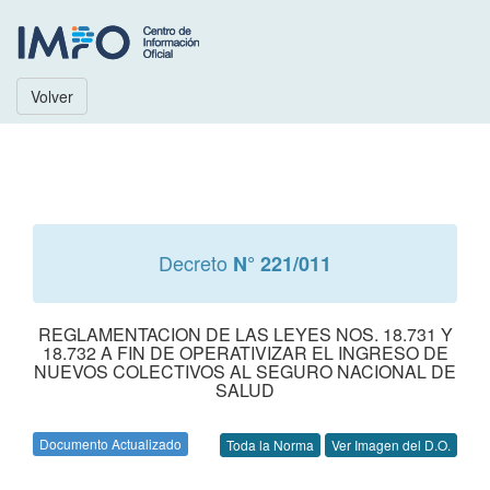
Volver
Decreto
N° 221/011
REGLAMENTACION DE LAS LEYES NOS. 18.731 Y
18.732 A FIN DE OPERATIVIZAR EL INGRESO DE
NUEVOS COLECTIVOS AL SEGURO NACIONAL DE
SALUD
Documento Actualizado
Toda la Norma
Ver Imagen del D.O.