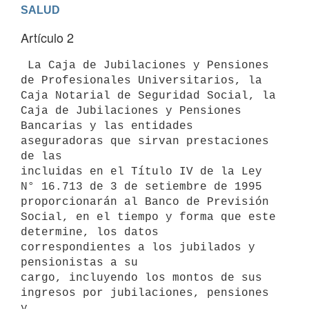
SALUD
Artículo 2
 La Caja de Jubilaciones y Pensiones 
de Profesionales Universitarios, la

Caja Notarial de Seguridad Social, la 
Caja de Jubilaciones y Pensiones

Bancarias y las entidades 
aseguradoras que sirvan prestaciones 
de las

incluidas en el Título IV de la Ley 
N° 16.713 de 3 de setiembre de 1995

proporcionarán al Banco de Previsión 
Social, en el tiempo y forma que este

determine, los datos  
correspondientes a los jubilados y 
pensionistas a su

cargo, incluyendo los montos de sus 
ingresos por jubilaciones, pensiones 
y
