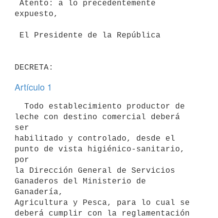
 Atento: a lo precedentemente 
expuesto,

 El Presidente de la República

Artículo 1
  Todo establecimiento productor de 
leche con destino comercial deberá 
ser

habilitado y controlado, desde el 
punto de vista higiénico-sanitario, 
por

la Dirección General de Servicios 
Ganaderos del Ministerio de 
Ganadería,

Agricultura y Pesca, para lo cual se 
deberá cumplir con la reglamentación
