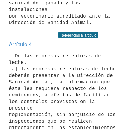
sanidad del ganado y las 
instalaciones

por veterinario acreditado ante la 
Referencias al artículo
Artículo 4
  De las empresas receptoras de 
leche.

 a) las empresas receptoras de leche 
deberán presentar a la Dirección de

Sanidad Animal, la información que 
ésta les requiera respecto de los

remitentes, a efectos de facilitar 
los controles previstos en la 
presente

reglamentación, sin perjuicio de las 
inspecciones que se realicen

directamente en los establecimientos 