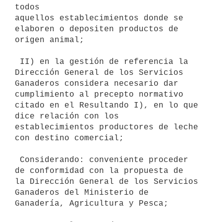
todos

aquellos establecimientos donde se 
elaboren o depositen productos de

origen animal;

 II) en la gestión de referencia la 
Dirección General de los Servicios

Ganaderos considera necesario dar 
cumplimiento al precepto normativo

citado en el Resultando I), en lo que 
dice relación con los

establecimientos productores de leche 
con destino comercial;

 Considerando: conveniente proceder 
de conformidad con la propuesta de

la Dirección General de los Servicios 
Ganaderos del Ministerio de

Ganadería, Agricultura y Pesca;
