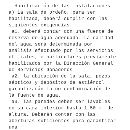
  Habilitación de las instalaciones: 
a) La sala de ordeño, para ser

habilitada, deberá cumplir con las 
siguientes exigencias:

 a1. deberá contar con una fuente de 
reserva de agua adecuada. La calidad

del agua será determinada por 
análisis efectuado por los servicios

oficiales, o particulares previamente 
habilitados por la Dirección General

de Servicios Ganaderos.

 a2. la ubicación de la sala, pozos 
sépticos y depósitos de estiércol

garantizarán la no contaminación de 
la fuente de agua.

 a3. las paredes deben ser lavables 
en su cara interior hasta 1,50 m. de

altura. Deberán contar con las 
aberturas suficientes para garantizar 
una
