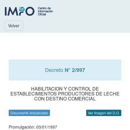
Volver
Decreto
N° 2/997
HABILITACION Y CONTROL DE
ESTABLECIMIENTOS PRODUCTORES DE LECHE
CON DESTINO COMERCIAL
Documento Actualizado
Ver Imagen del D.O.
Promulgación: 03/01/1997