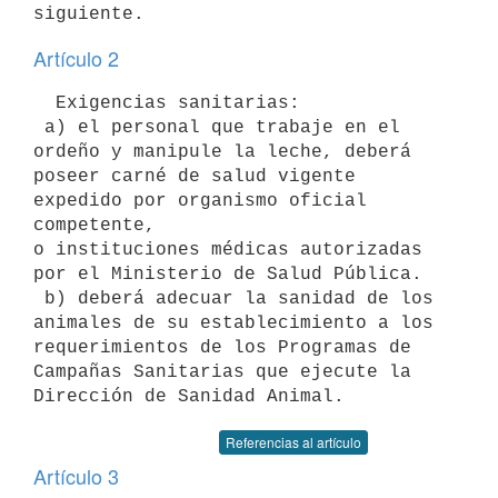
siguiente.
Artículo 2
  Exigencias sanitarias:

 a) el personal que trabaje en el 
ordeño y manipule la leche, deberá

poseer carné de salud vigente 
expedido por organismo oficial 
competente,

o instituciones médicas autorizadas 
por el Ministerio de Salud Pública.

 b) deberá adecuar la sanidad de los 
animales de su establecimiento a los

requerimientos de los Programas de 
Campañas Sanitarias que ejecute la

Referencias al artículo
Artículo 3