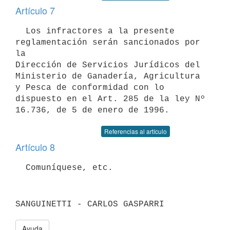
Artículo 7
  Los infractores a la presente 
reglamentación serán sancionados por 
la

Dirección de Servicios Jurídicos del 
Ministerio de Ganadería, Agricultura

y Pesca de conformidad con lo 
dispuesto en el Art. 285 de la ley Nº

Referencias al artículo
Artículo 8
Ayuda