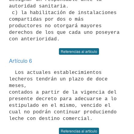
autoridad sanitaria.

 c) la habilitación de instalaciones 
compartidas por dos o más

productores no otorgará mayores 
derechos de los que cada uno poseyera

Referencias al artículo
Artículo 6
  Los actuales establecimientos 
lecheros tendrán un plazo de doce 
meses,

contados a partir de la vigencia del 
presente decreto para adecuarse a lo

estipulado en el mismo, vencido el 
cual no podrán continuar produciendo

Referencias al artículo