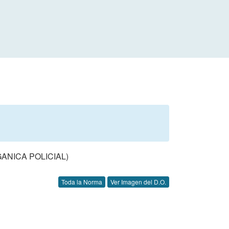
ANICA POLICIAL)
Toda la Norma
Ver Imagen del D.O.