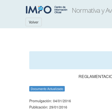
Volver
REGLAMENTACION
Documento Actualizado
Promulgación: 04/01/2016
Publicación: 29/01/2016