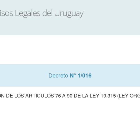
Decreto
N° 1/016
 DE LOS ARTICULOS 76 A 90 DE LA LEY 19.315 (LEY ORG