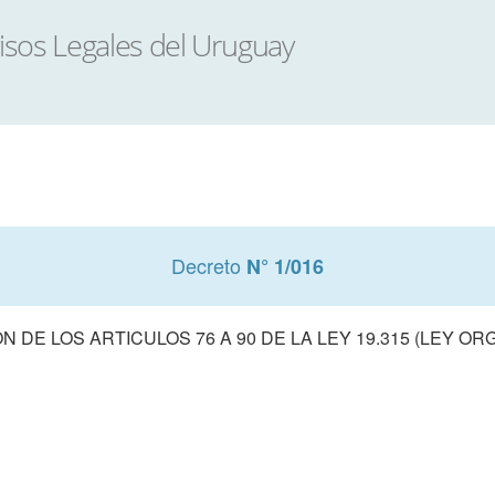
Decreto
N° 1/016
 DE LOS ARTICULOS 76 A 90 DE LA LEY 19.315 (LEY ORG