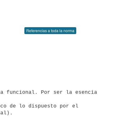
Referencias a toda la norma