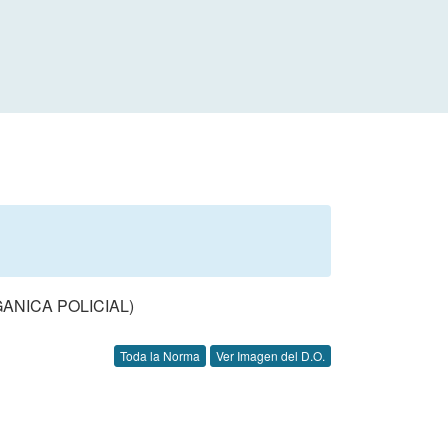
ANICA POLICIAL)
Toda la Norma
Ver Imagen del D.O.