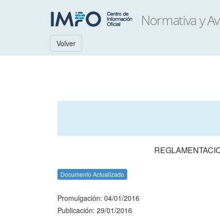
Volver
REGLAMENTACION
Documento Actualizado
Promulgación: 04/01/2016
Publicación: 29/01/2016