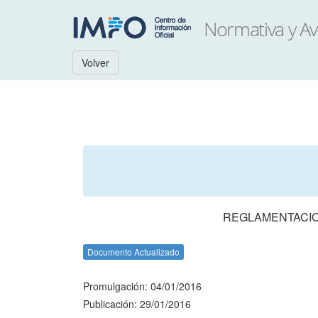
Volver
REGLAMENTACION
Documento Actualizado
Promulgación: 04/01/2016
Publicación: 29/01/2016