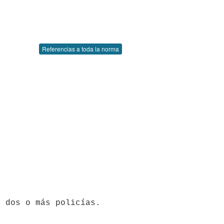
Referencias a toda la norma