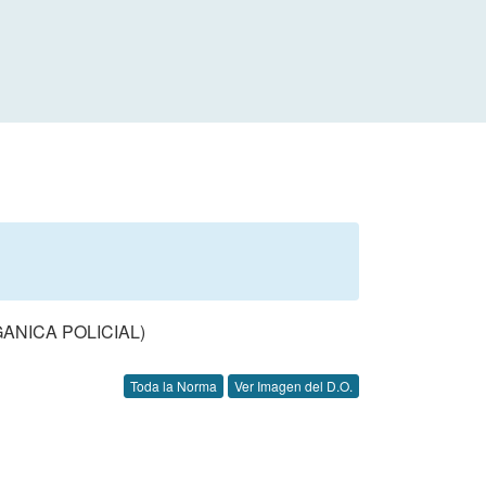
ANICA POLICIAL)
Toda la Norma
Ver Imagen del D.O.