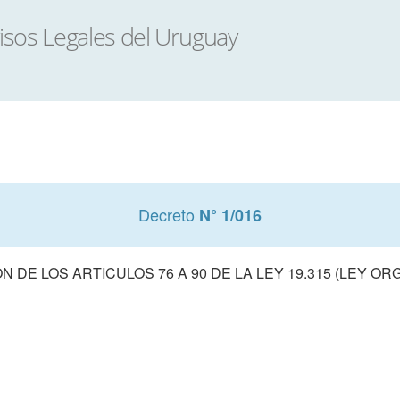
Decreto
N° 1/016
 DE LOS ARTICULOS 76 A 90 DE LA LEY 19.315 (LEY ORG