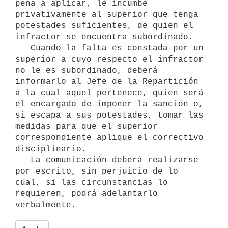
pena a aplicar, le incumbe 
privativamente al superior que tenga 
potestades suficientes, de quien el 
infractor se encuentra subordinado.

   Cuando la falta es constada por un 
superior a cuyo respecto el infractor 
no le es subordinado, deberá 
informarlo al Jefe de la Repartición 
a la cual aquel pertenece, quien será 
el encargado de imponer la sanción o, 
si escapa a sus potestades, tomar las 
medidas para que el superior 
correspondiente aplique el correctivo 
disciplinario.

   La comunicación deberá realizarse 
por escrito, sin perjuicio de lo 
cual, si las circunstancias lo 
requieren, podrá adelantarlo 