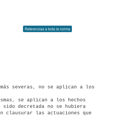
Referencias a toda la norma
 sido decretada no se hubiera 
n clausurar las actuaciones que 