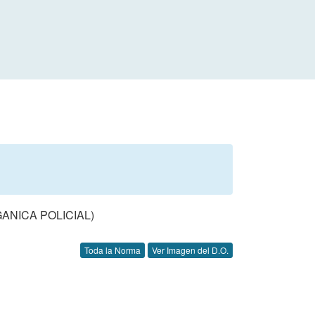
ANICA POLICIAL)
Toda la Norma
Ver Imagen del D.O.