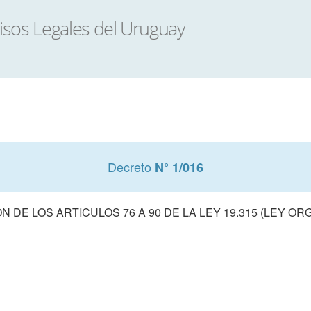
Decreto
N° 1/016
 DE LOS ARTICULOS 76 A 90 DE LA LEY 19.315 (LEY ORG