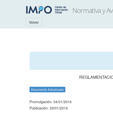
Volver
REGLAMENTACION
Documento Actualizado
Promulgación: 04/01/2016
Publicación: 29/01/2016