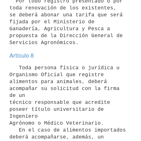
  Por todo registro presentado o por 
toda renovación de los existentes,

se deberá abonar una tarifa que será 
fijada por el Ministerio de

Ganadería, Agricultura y Pesca a 
propuesta de la Dirección General de

Artículo 8
   Toda persona física o jurídica u 
Organismo Oficial que registre

alimentos para animales, deberá 
acompañar su solicitud con la firma 
de un

técnico responsable que acredite 
poseer título universitario de 
Ingeniero

Agrónomo o Médico Veterinario.

   En el caso de alimentos importados 
deberá acompañarse, además, un
