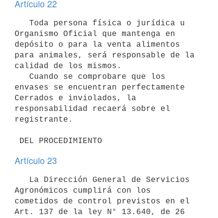
Artículo 22
   Toda persona física o jurídica u 
Organismo Oficial que mantenga en

depósito o para la venta alimentos 
para animales, será responsable de la

calidad de los mismos. 

   Cuando se comprobare que los 
envases se encuentran perfectamente 

Cerrados e inviolados, la 
responsabilidad recaerá sobre el 
registrante. 

 DEL PROCEDIMIENTO
Artículo 23
   La Dirección General de Servicios 
Agronómicos cumplirá con los

cometidos de control previstos en el 
Art. 137 de la ley N° 13.640, de 26 