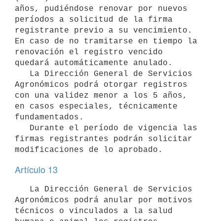
años, pudiéndose renovar por nuevos 
períodos a solicitud de la firma

registrante previo a su vencimiento. 
En caso de no tramitarse en tiempo la

renovación el registro vencido 
quedará automáticamente anulado.

   La Dirección General de Servicios 
Agronómicos podrá otorgar registros

con una validez menor a los 5 años, 
en casos especiales, técnicamente

fundamentados.

   Durante el período de vigencia las 
firmas registrantes podrán solicitar

Artículo 13
   La Dirección General de Servicios 
Agronómicos podrá anular por motivos

técnicos o vinculados a la salud 