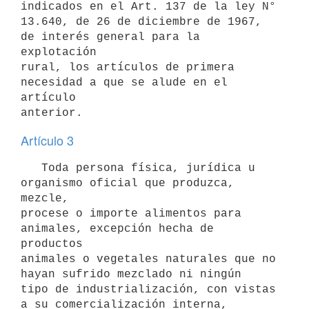
indicados en el Art. 137 de la ley N° 

13.640, de 26 de diciembre de 1967, 
de interés general para la 
explotación 

rural, los artículos de primera 
necesidad a que se alude en el 
artículo 

Artículo 3
   Toda persona física, jurídica u 
organismo oficial que produzca, 
mezcle,

procese o importe alimentos para 
animales, excepción hecha de 
productos

animales o vegetales naturales que no 
hayan sufrido mezclado ni ningún

tipo de industrialización, con vistas 
a su comercialización interna,
