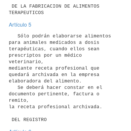
 DE LA FABRICACION DE ALIMENTOS 
TERAPEUTICOS
Artículo 5
   Sólo podrán elaborarse alimentos 
para animales medicados a dosis

terapéuticas, cuando ellos sean 
prescriptos por un médico 
veterinario,

mediante receta profesional que 
quedará archivada en la empresa

elaboradora del alimento. 

   Se deberá hacer constar en el 
documento pertinente, factura o 
remito, 

la receta profesional archivada. 
