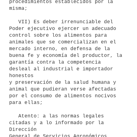
procedimientos establecidos por la 
misma;

   VII) Es deber irrenunciable del 
Poder ejecutivo ejercer un adecuado

control sobre los alimentos para 
animales que se comercializan en el

mercado interno, en defensa de la 
buena fe y economía del productor, la

garantía contra la competencia 
desleal al industrial e importador 
honestos

y preservación de la salud humana y 
animal que pudieran verse afectadas

por el consumo de alimentos nocivos 
para ellas;

   Atento: a las normas legales 
citadas y a lo informado por la 
Dirección

General de Servicios Agronómicos,
