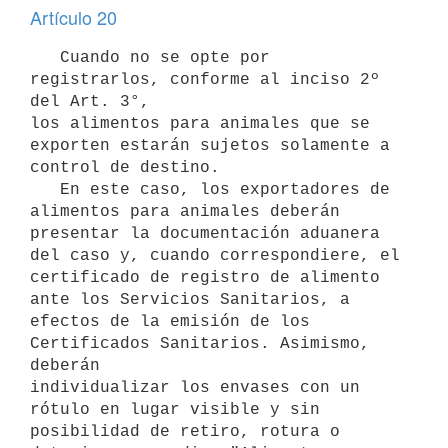
Artículo 20
   Cuando no se opte por 
registrarlos, conforme al inciso 2º 
del Art. 3°,

los alimentos para animales que se 
exporten estarán sujetos solamente a

control de destino.

   En este caso, los exportadores de 
alimentos para animales deberán

presentar la documentación aduanera 
del caso y, cuando correspondiere, el

certificado de registro de alimento 
ante los Servicios Sanitarios, a

efectos de la emisión de los 
Certificados Sanitarios. Asimismo, 
deberán

individualizar los envases con un 
rótulo en lugar visible y sin

posibilidad de retiro, rotura o 