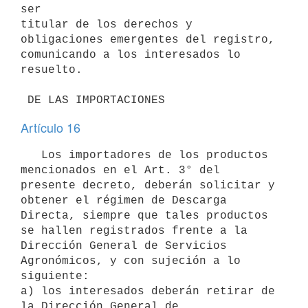
ser 

titular de los derechos y 
obligaciones emergentes del registro, 

comunicando a los interesados lo 
resuelto. 

 DE LAS IMPORTACIONES
Artículo 16
   Los importadores de los productos 
mencionados en el Art. 3° del 
presente decreto, deberán solicitar y 
obtener el régimen de Descarga 
Directa, siempre que tales productos 
se hallen registrados frente a la 
Dirección General de Servicios 
Agronómicos, y con sujeción a lo 
siguiente:

a) los interesados deberán retirar de 
la Dirección General de
