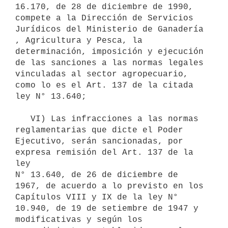
16.170, de 28 de diciembre de 1990, 
compete a la Dirección de Servicios 
Jurídicos del Ministerio de Ganadería 
, Agricultura y Pesca, la 
determinación, imposición y ejecución 
de las sanciones a las normas legales 
vinculadas al sector agropecuario, 
como lo es el Art. 137 de la citada 
ley N° 13.640;

   VI) Las infracciones a las normas 
reglamentarias que dicte el Poder

Ejecutivo, serán sancionadas, por 
expresa remisión del Art. 137 de la 
ley

N° 13.640, de 26 de diciembre de 
1967, de acuerdo a lo previsto en los

Capítulos VIII y IX de la ley N° 
10.940, de 19 de setiembre de 1947 y

modificativas y según los 