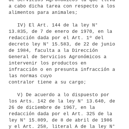
a cabo dicha tarea con respecto a los 
alimentos para animales; 

   IV) El Art. 144 de la ley N° 
13.835, de 7 de enero de 1970, en la 
redacción dada por el Art. 1º del 
decreto ley N° 15.583, de 22 de junio 
de 1984, faculta a la Dirección 
General de Servicios Agronómicos a 
intervenir los productos en 
infracción o en presunta infracción a 
las normas cuyo

contralor tiene a su cargo;

   V) De acuerdo a lo dispuesto por 
los Arts. 142 de la ley N° 13.640, de 
26 de diciembre de 1967, en la 
redacción dada por el Art. 325 de la 
ley N° 15.809, de 8 de abril de 1986 
y el Art. 258, literal A de la ley N° 