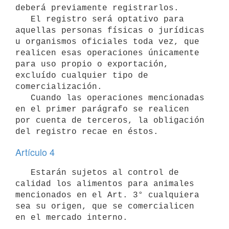
deberá previamente registrarlos.

   El registro será optativo para 
aquellas personas físicas o jurídicas

u organismos oficiales toda vez, que 
realicen esas operaciones únicamente

para uso propio o exportación, 
excluído cualquier tipo de

comercialización.

   Cuando las operaciones mencionadas 
en el primer parágrafo se realicen 

por cuenta de terceros, la obligación 
Artículo 4
   Estarán sujetos al control de 
calidad los alimentos para animales

mencionados en el Art. 3° cualquiera 
sea su origen, que se comercialicen 
en el mercado interno. 
