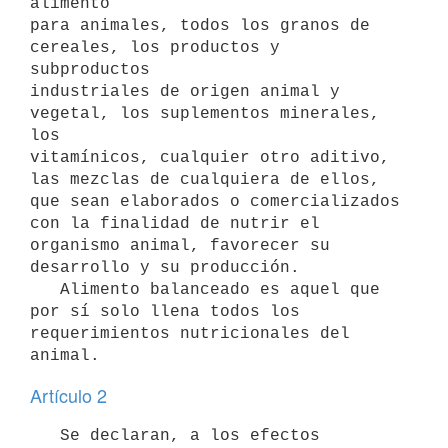
alimento

para animales, todos los granos de 
cereales, los productos y 
subproductos

industriales de origen animal y 
vegetal, los suplementos minerales, 
los

vitamínicos, cualquier otro aditivo, 
las mezclas de cualquiera de ellos,

que sean elaborados o comercializados 
con la finalidad de nutrir el

organismo animal, favorecer su 
desarrollo y su producción.

   Alimento balanceado es aquel que 
por sí solo llena todos los

requerimientos nutricionales del 
Artículo 2
   Se declaran, a los efectos 