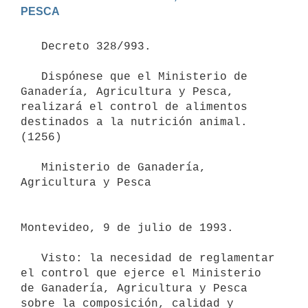
PESCA
   Decreto 328/993.

   Dispónese que el Ministerio de 
Ganadería, Agricultura y Pesca, 
realizará el control de alimentos 
destinados a la nutrición animal.

(1256)

   Ministerio de Ganadería, 
Agricultura y Pesca

Montevideo, 9 de julio de 1993.

   Visto: la necesidad de reglamentar 
el control que ejerce el Ministerio

de Ganadería, Agricultura y Pesca 
sobre la composición, calidad y 