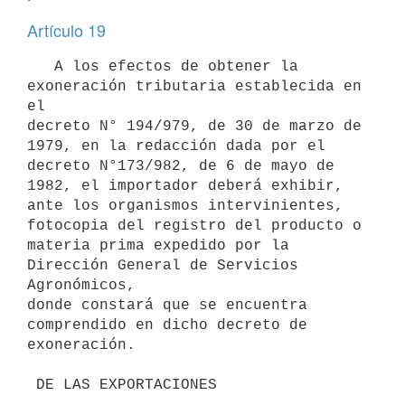
Artículo 19
   A los efectos de obtener la 
exoneración tributaria establecida en 
el

decreto N° 194/979, de 30 de marzo de 
1979, en la redacción dada por el 

decreto N°173/982, de 6 de mayo de 
1982, el importador deberá exhibir, 

ante los organismos intervinientes, 
fotocopia del registro del producto o 

materia prima expedido por la 
Dirección General de Servicios 
Agronómicos, 

donde constará que se encuentra 
comprendido en dicho decreto de 

exoneración. 
