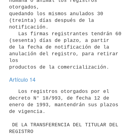
humana o animal los registros 
otorgados,

quedando los mismos anulados 30 
(treinta) días después de la 
notificación.

   Las firmas registrantes tendrán 60 
(sesenta) días de plazo, a partir

de la fecha de notificación de la 
anulación del registro, para retirar 
los

Artículo 14
   Los registros otorgados por el 
decreto N° 18/993, de fecha 12 de 
enero de 1993, mantendrán sus plazos 
de vigencia. 

 DE LA TRANSFERENCIA DEL TITULAR DEL 