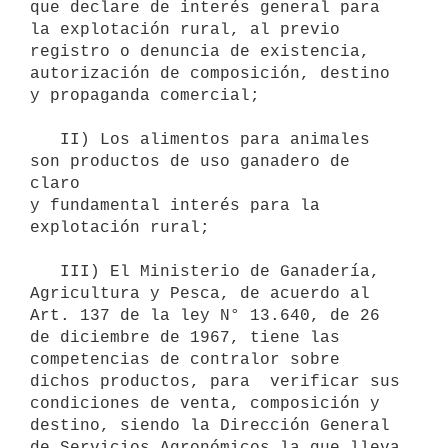
que declare de interés general para

la explotación rural, al previo 
registro o denuncia de existencia,

autorización de composición, destino 
y propaganda comercial;

   II) Los alimentos para animales 
son productos de uso ganadero de 
claro

y fundamental interés para la 
explotación rural;

   III) El Ministerio de Ganadería, 
Agricultura y Pesca, de acuerdo al 
Art. 137 de la ley N° 13.640, de 26 
de diciembre de 1967, tiene las 
competencias de contralor sobre 
dichos productos, para  verificar sus 
condiciones de venta, composición y 
destino, siendo la Dirección General 
de Servicios Agronómicos la que lleva 