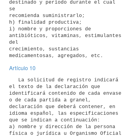
destinado y período durante el cual 
se 

recomienda suministrarlo; 

h) finalidad productiva; 

i) nombre y proporciones de 
antibióticos, vitaminas, estimulantes 
del 

crecimiento, sustancias 
Artículo 10
   La solicitud de registro indicará 
el texto de la declaración que 
identificará contenido de cada envase 
o de cada partida a granel, 
declaración que deberá contener, en 
idioma español, las especificaciones 
que se indican a continuación:

a) nombre y dirección de la persona 
física o jurídica u Organismo Oficial 