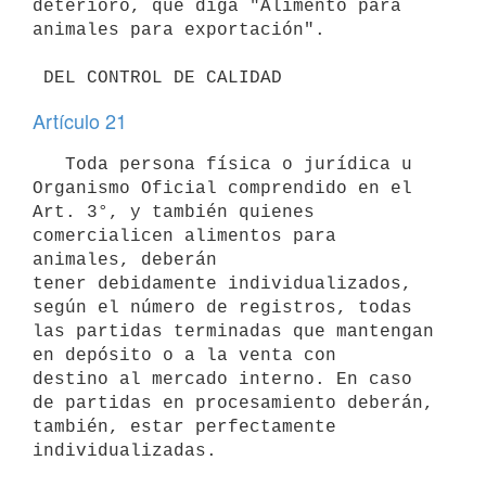
deterioro, que diga "Alimento para

animales para exportación".

Artículo 21
   Toda persona física o jurídica u 
Organismo Oficial comprendido en el

Art. 3°, y también quienes 
comercialicen alimentos para 
animales, deberán

tener debidamente individualizados, 
según el número de registros, todas

las partidas terminadas que mantengan 
en depósito o a la venta con 

destino al mercado interno. En caso 
de partidas en procesamiento deberán, 

también, estar perfectamente 