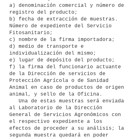
a) denominación comercial y número de 
registro del producto; 

b) fecha de extracción de muestras. 
Número de expediente del Servicio 

Fitosanitario; 

c) nombre de la firma importadora; 

d) medio de transporte e 
individualización del mismo; 

e) lugar de depósito del producto; 

f) la firma del funcionario actuante 
de la Dirección de servicios de 

Protección Agrícola o de Sanidad 
Animal en caso de productos de origen 

animal, y sello de la Oficina. 

   Una de estas muestras será enviada 
al Laboratorio de la Dirección 

General de Servicios Agronómicos con 
el respectivo expediente a los 

efectos de proceder a su análisis; la 
segunda muestra quedará en poder 
