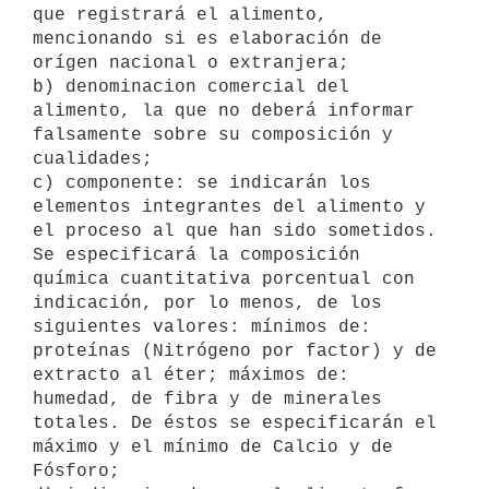
que registrará el alimento, 
mencionando si es elaboración de 
orígen nacional o extranjera;

b) denominacion comercial del 
alimento, la que no deberá informar 
falsamente sobre su composición y 
cualidades;

c) componente: se indicarán los 
elementos integrantes del alimento y 
el proceso al que han sido sometidos.  
Se especificará la composición 
química cuantitativa porcentual con 
indicación, por lo menos, de los 
siguientes valores: mínimos de: 
proteínas (Nitrógeno por factor) y de 
extracto al éter; máximos de: 
humedad, de fibra y de minerales 
totales. De éstos se especificarán el 
máximo y el mínimo de Calcio y de 
Fósforo;
