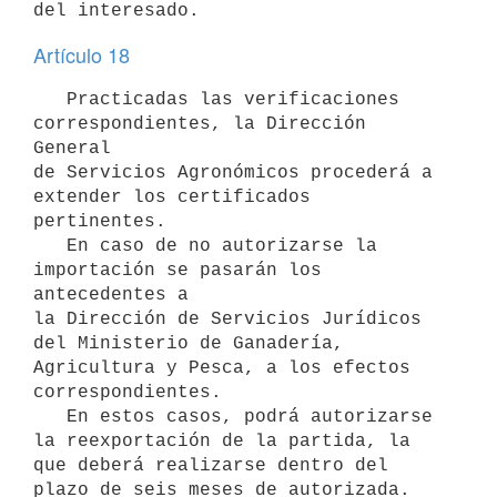
Artículo 18
   Practicadas las verificaciones 
correspondientes, la Dirección 
General

de Servicios Agronómicos procederá a 
extender los certificados

pertinentes.

   En caso de no autorizarse la 
importación se pasarán los 
antecedentes a

la Dirección de Servicios Jurídicos 
del Ministerio de Ganadería,

Agricultura y Pesca, a los efectos 
correspondientes.

   En estos casos, podrá autorizarse 
la reexportación de la partida, la

que deberá realizarse dentro del 