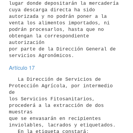
lugar donde depositarán la mercadería 
cuya descarga directa ha sido 

autorizada y no podrán poner a la 
venta los alimentos importados, ni 

podrán procesarlos, hasta que no 
obtengan la correspondiente 
autorización 

por parte de la Dirección General de 
Artículo 17
   La Dirección de Servicios de 
Protección Agrícola, por intermedio 
de 

los Servicios Fitosanitarios, 
procederá a la extracción de dos 
muestras 

que se envasarán en recipientes 
inviolables, lacrados y etiquetados. 

   En la etiqueta constará: 
