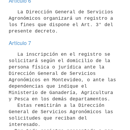
Artículo 6
   La Dirección General de Servicios 
Agronómicos organizará un registro a

los fines que dispone el Art. 3° del 
Artículo 7
   La inscripción en el registro se 
solicitará según el domicilio de la

persona física o jurídica ante la 
Dirección General de Servicios

Agronómicos en Montevideo, o ante las 
dependencias que indique el

Ministerio de Ganadería, Agricultura 
y Pesca en los demás departamentos.

   Estas remitirán a la Dirección 
General de Servicios Agronómicos las

solicitudes que reciban del 
interesado.
