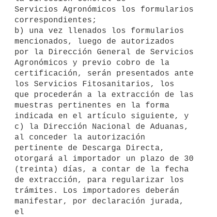
Servicios Agronómicos los formularios 
correspondientes;

b) una vez llenados los formularios 
mencionados, luego de autorizados 

por la Dirección General de Servicios 
Agronómicos y previo cobro de la 

certificación, serán presentados ante 
los Servicios Fitosanitarios, los 

que procederán a la extracción de las 
muestras pertinentes en la forma 

indicada en el artículo siguiente, y 

c) la Dirección Nacional de Aduanas, 
al conceder la autorización 

pertinente de Descarga Directa, 
otorgará al importador un plazo de 30 

(treinta) días, a contar de la fecha 
de extracción, para regularizar los 

trámites. Los importadores deberán 
manifestar, por declaración jurada, 
el 
