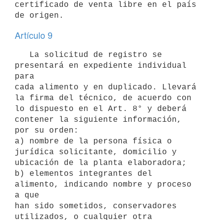
certificado de venta libre en el país 
Artículo 9
   La solicitud de registro se 
presentará en expediente individual 
para

cada alimento y en duplicado. Llevará 
la firma del técnico, de acuerdo con

lo dispuesto en el Art. 8° y deberá 
contener la siguiente información, 

por su orden: 

a) nombre de la persona física o 
jurídica solicitante, domicilio y 

ubicación de la planta elaboradora; 

b) elementos integrantes del 
alimento, indicando nombre y proceso 
a que 

han sido sometidos, conservadores 
utilizados, o cualquier otra 