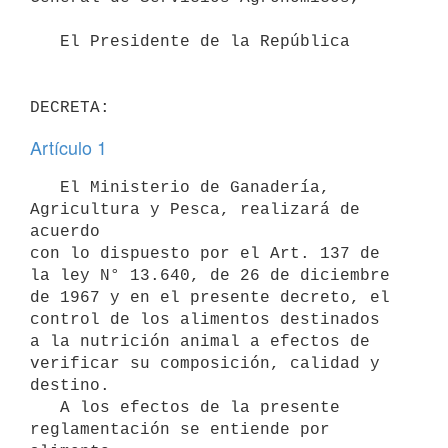
   El Presidente de la República 

Artículo 1
   El Ministerio de Ganadería, 
Agricultura y Pesca, realizará de 
acuerdo 

con lo dispuesto por el Art. 137 de 
la ley N° 13.640, de 26 de diciembre  

de 1967 y en el presente decreto, el 
control de los alimentos destinados 

a la nutrición animal a efectos de 
verificar su composición, calidad y 

destino. 

   A los efectos de la presente 
reglamentación se entiende por 