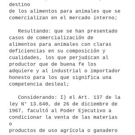
destino

de los alimentos para animales que se 
comercializan en el mercado interno;

   Resultando: que se han presentado 
casos de comercialización de 
alimentos para animales con claras 
deficiencias en su composición y 
cualidades, los que perjudican al 
productor que de buena fe los 
adquiere y al industrial o importador 
honesto para los que significa una 
competencia desleal;

   Considerando: I) el Art. 137 de la 
ley N° 13.640, de 26 de diciembre de

1967, facultó al Poder Ejecutivo a 
condicionar la venta de las materias 
o

productos de uso agrícola o ganadero 