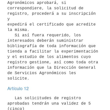
Agronómicos aprobará, si

correspondiere, la solicitud de 
registro, procederá a su inscripción 
y

expedirá el certificado que acredite 
la misma.

   Si así fuera requerido, los 
interesados deberán suministrar

bibliografía de toda información que 
tienda a facilitar la experimentación

y el estudio de los alimentos cuyo 
registro gestione, así como toda otra

información que la Dirección General 
de Servicios Agronómicos les

Artículo 12
   Las solicitudes de registro 
aprobadas tendrán una validez de 5 
(cinco)
