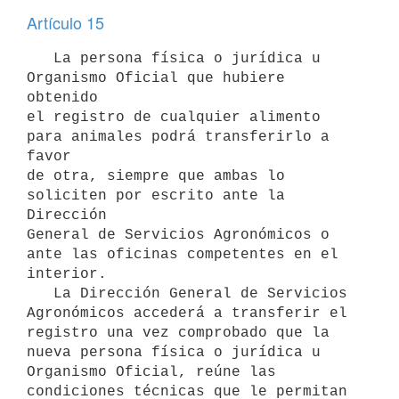
Artículo 15
   La persona física o jurídica u 
Organismo Oficial que hubiere 
obtenido

el registro de cualquier alimento 
para animales podrá transferirlo a 
favor

de otra, siempre que ambas lo 
soliciten por escrito ante la 
Dirección

General de Servicios Agronómicos o 
ante las oficinas competentes en el

interior.

   La Dirección General de Servicios 
Agronómicos accederá a transferir el 

registro una vez comprobado que la 
nueva persona física o jurídica u 

Organismo Oficial, reúne las 
condiciones técnicas que le permitan 