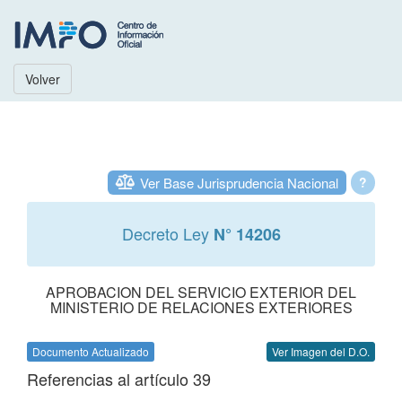
Volver
Ver Base Jurisprudencia Nacional
?
Decreto Ley
N° 14206
APROBACION DEL SERVICIO EXTERIOR DEL
MINISTERIO DE RELACIONES EXTERIORES
Documento Actualizado
Ver Imagen del D.O.
Referencias al artículo 39