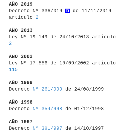
AÑO 2019

Decreto Nº 336/019 
 de 11/11/2019 
artículo 
2
AÑO 2013

Ley Nº 19.149 de 24/10/2013 artículo 
2
AÑO 2002

Ley Nº 17.556 de 18/09/2002 artículo 
115
AÑO 1999

Decreto 
Nº 261/999
 de 24/08/1999

AÑO 1998

Decreto 
Nº 354/998
 de 01/12/1998

AÑO 1997

Decreto 
Nº 381/997
 de 14/10/1997
