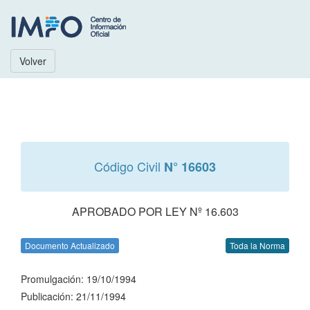
Volver
Código Civil
N° 16603
APROBADO POR LEY Nº 16.603
Documento Actualizado
Toda la Norma
Promulgación: 19/10/1994
Publicación: 21/11/1994