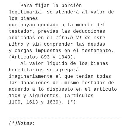
    Para fijar la porción 
legitimaria, se atenderá al valor de 
los bienes

que hayan quedado a la muerte del 
testador, previas las deducciones

indicadas en el 
Título VI de este 
Libro
 y sin comprender las deudas

y cargas impuestas en el testamento. 
(Artículos 893 y 1043).

    Al valor líquido de los bienes 
hereditarios se agregará

imaginariamente el que tenían todas 
las donaciones del mismo testador de

acuerdo a lo dispuesto en el artículo 
1108 y siguientes. (Artículos

(*)
Notas: